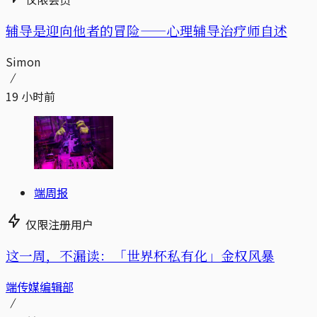
辅导是迎向他者的冒险——心理辅导治疗师自述
Simon
19 小时前
端周报
仅限注册用户
这一周，不漏读：「世界杯私有化」金权风暴
端传媒编辑部