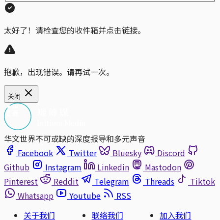
太好了！请检查您的收件箱并点击链接。
抱歉，出现错误。请再试一次。
关闭
华文世界不可或缺的深度报导和多元声音
Facebook
Twitter
Bluesky
Discord
Github
Instagram
Linkedin
Mastodon
Pinterest
Reddit
Telegram
Threads
Tiktok
Whatsapp
Youtube
RSS
关于我们
联络我们
加入我们