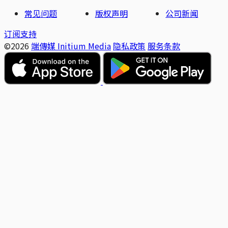
常见问题
版权声明
公司新闻
订阅支持
©2026
端傳媒 Initium Media
隐私政策
服务条款