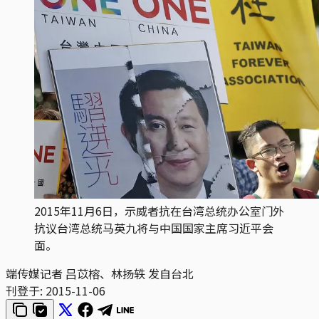
2015年11月6日，示威者抗在台湾总统办公室门外
抗议台湾总统马英九将与中国国家主席习近平会
面。
端传媒记者 吕苡榕、林扬轶 发自台北
刊登于:
2015-11-06