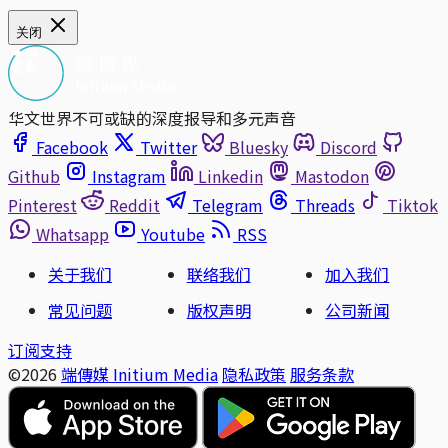
关闭
华文世界不可或缺的深度报导和多元声音
Facebook
Twitter
Bluesky
Discord
Github
Instagram
Linkedin
Mastodon
Pinterest
Reddit
Telegram
Threads
Tiktok
Whatsapp
Youtube
RSS
关于我们
联络我们
加入我们
常见问题
版权声明
公司新闻
订阅支持
©2026
端傳媒 Initium Media
隐私政策
服务条款