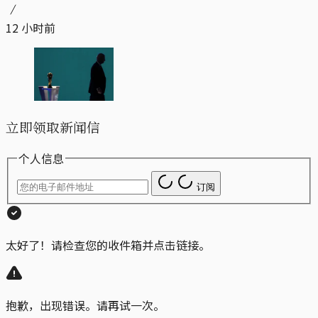
12 小时前
立即领取新闻信
个人信息
订阅
太好了！请检查您的收件箱并点击链接。
抱歉，出现错误。请再试一次。