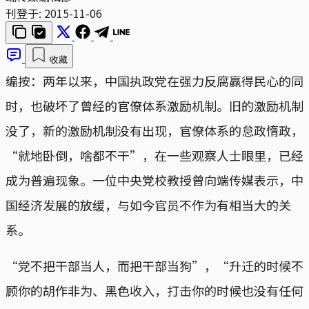
刊登于:
2015-11-06
收藏
编按：两年以来，中国执政党在强力反腐赢得民心的同
时，也破坏了曾经的官僚体系激励机制。旧的激励机制
没了，新的激励机制没有出现，官僚体系的怠政惰政，
“就地卧倒，啥都不干”，在一些观察人士眼里，已经
成为普遍现象。一位中央党校教授曾向端传媒表示，中
国经济发展的放缓，与如今官员不作为有相当大的关
系。
“党不把干部当人，而把干部当狗”，“升迁的时候不
顾你的胡作非为、黑色收入，打击你的时候也没有任何