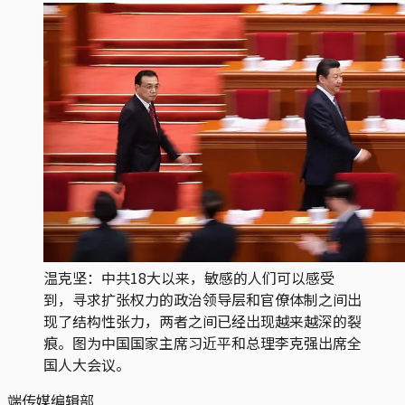
温克坚：中共18大以来，敏感的人们可以感受
到，寻求扩张权力的政治领导层和官僚体制之间出
现了结构性张力，两者之间已经出现越来越深的裂
痕。图为中国国家主席习近平和总理李克强出席全
国人大会议。
端传媒编辑部