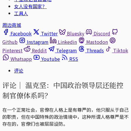
女人没有国家？
工具人
周边商城
Facebook
Twitter
Bluesky
Discord
Github
Instagram
Linkedin
Mastodon
Pinterest
Reddit
Telegram
Threads
Tiktok
Whatsapp
Youtube
RSS
评论
评论｜
温克坚：中国政治领导层还能控
制官僚体系吗？
在一个正常社会，官僚在人格上是有尊严的，他只服从于自己
的职责，但在中国特殊的政治情境中，这种所谓人格尊严是不
存在的，官僚们也被层层设防。