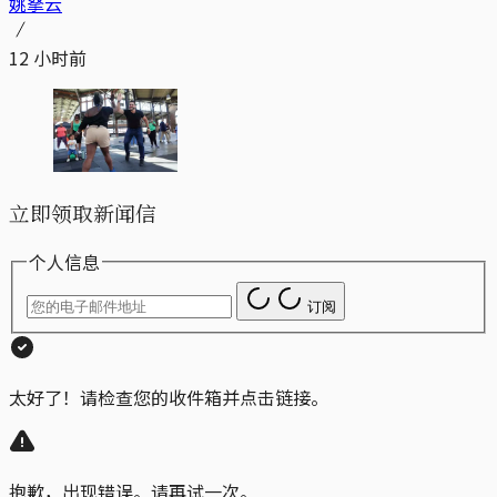
姚拏云
12 小时前
立即领取新闻信
个人信息
订阅
太好了！请检查您的收件箱并点击链接。
抱歉，出现错误。请再试一次。