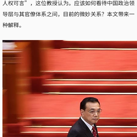
人权可言”，这位教授认为。应该如何看待中国政治领
导层与其官僚体系之间，目前的微妙关系？本文带来一
种解释。