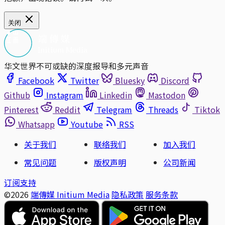
关闭
华文世界不可或缺的深度报导和多元声音
Facebook
Twitter
Bluesky
Discord
Github
Instagram
Linkedin
Mastodon
Pinterest
Reddit
Telegram
Threads
Tiktok
Whatsapp
Youtube
RSS
关于我们
联络我们
加入我们
常见问题
版权声明
公司新闻
订阅支持
©2026
端傳媒 Initium Media
隐私政策
服务条款