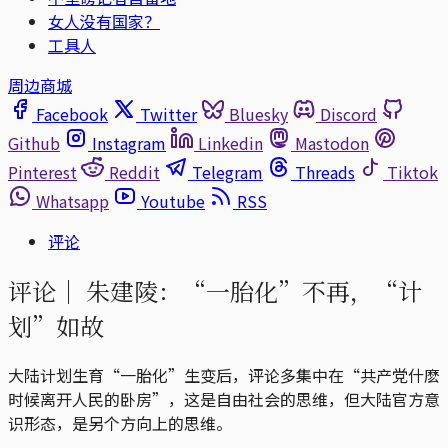
女人没有国家？
工具人
周边商城
Facebook
Twitter
Bluesky
Discord
Github
Instagram
Linkedin
Mastodon
Pinterest
Reddit
Telegram
Threads
Tiktok
Whatsapp
Youtube
RSS
评论
评论｜
朱建陵：“一胎化”不再，“计
划”如故
大陆计划生育“一胎化”生变后，评论多集中在“共产党什麽
时候离开人民的卧房”，这是自由社会的思维，但大陆官方意
识形态，是另个方向上的思维。