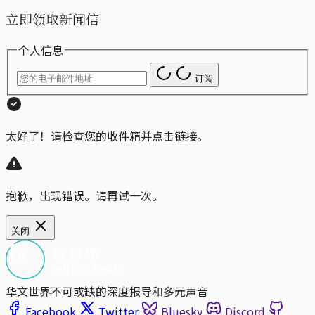
立即领取新闻信
个人信息
订阅
太好了！请检查您的收件箱并点击链接。
抱歉，出现错误。请再试一次。
关闭
华文世界不可或缺的深度报导和多元声音
Facebook
Twitter
Bluesky
Discord