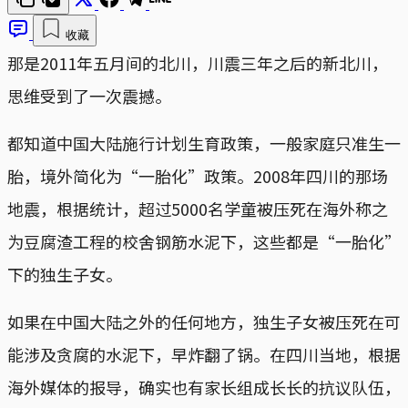
收藏
那是2011年五月间的北川，川震三年之后的新北川，
思维受到了一次震撼。
都知道中国大陆施行计划生育政策，一般家庭只准生一
胎，境外简化为“一胎化”政策。2008年四川的那场
地震，根据统计，超过5000名学童被压死在海外称之
为豆腐渣工程的校舍钢筋水泥下，这些都是“一胎化”
下的独生子女。
如果在中国大陆之外的任何地方，独生子女被压死在可
能涉及贪腐的水泥下，早炸翻了锅。在四川当地，根据
海外媒体的报导，确实也有家长组成长长的抗议队伍，