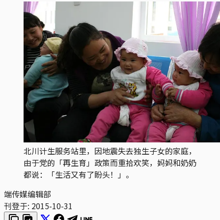
北川计生服务站里，因地震失去独生子女的家庭，
由于党的「再生育」政策而重拾欢笑，妈妈和奶奶
都说：「生活又有了盼头！」。
端传媒编辑部
刊登于:
2015-10-31