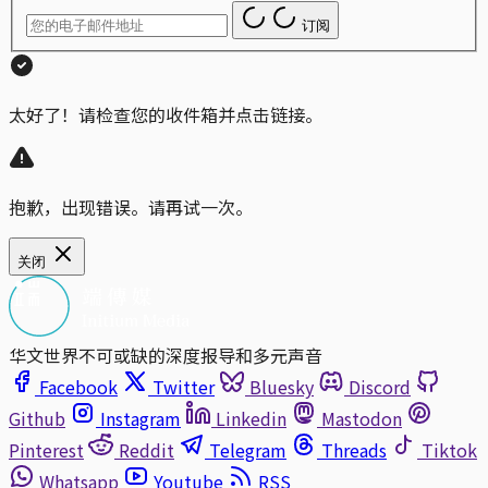
订阅
太好了！请检查您的收件箱并点击链接。
抱歉，出现错误。请再试一次。
关闭
华文世界不可或缺的深度报导和多元声音
Facebook
Twitter
Bluesky
Discord
Github
Instagram
Linkedin
Mastodon
Pinterest
Reddit
Telegram
Threads
Tiktok
Whatsapp
Youtube
RSS