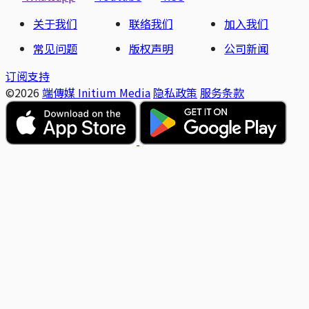
关于我们
联络我们
加入我们
常见问题
版权声明
公司新闻
订阅支持
©2026
端傳媒 Initium Media
隐私政策
服务条款