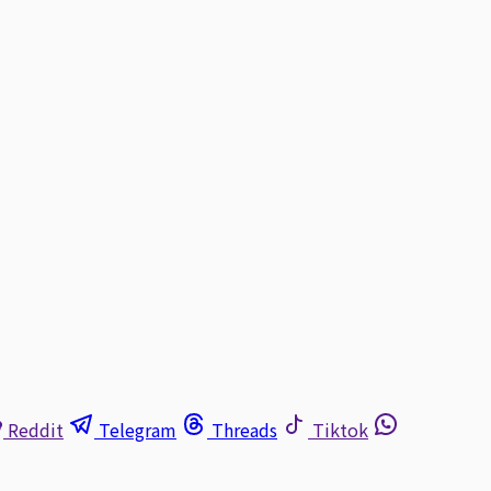
Reddit
Telegram
Threads
Tiktok