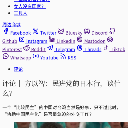
女人没有国家？
工具人
周边商城
Facebook
Twitter
Bluesky
Discord
Github
Instagram
Linkedin
Mastodon
Pinterest
Reddit
Telegram
Threads
Tiktok
Whatsapp
Youtube
RSS
评论
评论｜
方以智：民进党的日本行，谈什
么？
一个“比较民主”的中国对台湾当然是好事，只不过此时，
“协助中国民主化”是否最急迫的外交工作？