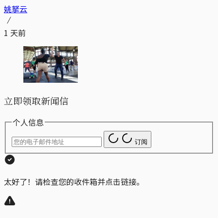
姚拏云
1 天前
立即领取新闻信
个人信息
订阅
太好了！请检查您的收件箱并点击链接。