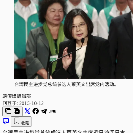
台湾民主进步党总统参选人蔡英文出席党内活动。
端传媒编辑部
刊登于:
2015-10-13
收藏
台湾民主进步党总统候选人蔡英文主席近日访问日本，