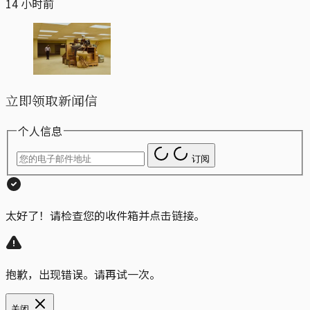
14 小时前
立即领取新闻信
个人信息
订阅
太好了！请检查您的收件箱并点击链接。
抱歉，出现错误。请再试一次。
关闭