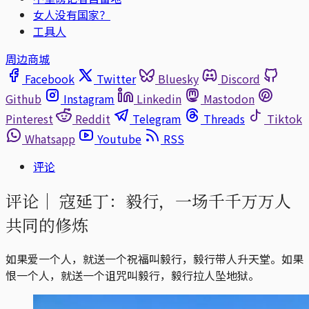
女人没有国家？
工具人
周边商城
Facebook
Twitter
Bluesky
Discord
Github
Instagram
Linkedin
Mastodon
Pinterest
Reddit
Telegram
Threads
Tiktok
Whatsapp
Youtube
RSS
评论
评论｜
寇延丁：毅行，一场千千万万人
共同的修炼
如果爱一个人，就送一个祝福叫毅行，毅行带人升天堂。如果
恨一个人，就送一个诅咒叫毅行，毅行拉人坠地狱。