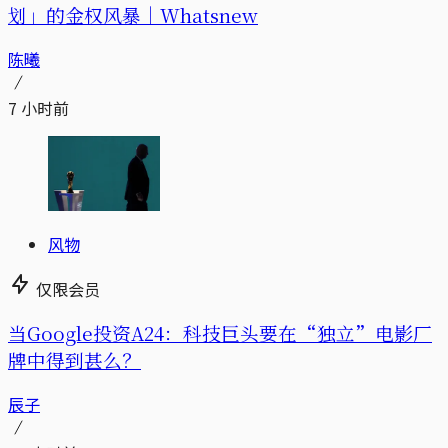
划」的金权风暴｜Whatsnew
陈曦
7 小时前
风物
仅限会员
当Google投资A24：科技巨头要在“独立”电影厂
牌中得到甚么？
辰子