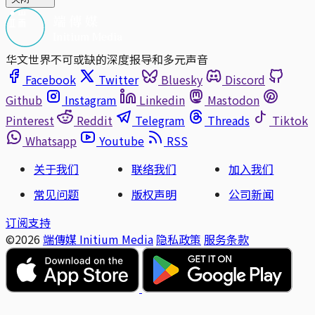
华文世界不可或缺的深度报导和多元声音
Facebook
Twitter
Bluesky
Discord
Github
Instagram
Linkedin
Mastodon
Pinterest
Reddit
Telegram
Threads
Tiktok
Whatsapp
Youtube
RSS
关于我们
联络我们
加入我们
常见问题
版权声明
公司新闻
订阅支持
©2026
端傳媒 Initium Media
隐私政策
服务条款