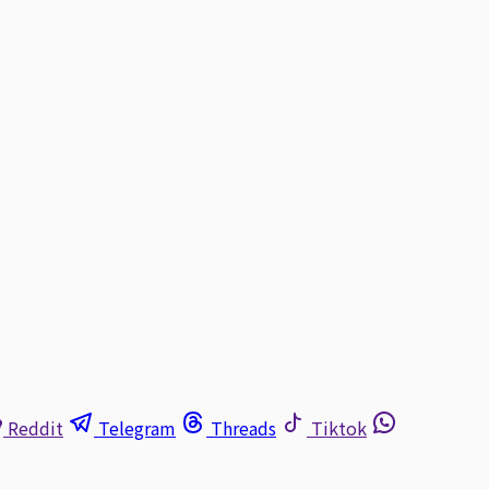
Reddit
Telegram
Threads
Tiktok