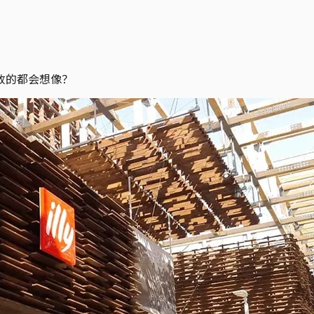
放的都会想像？