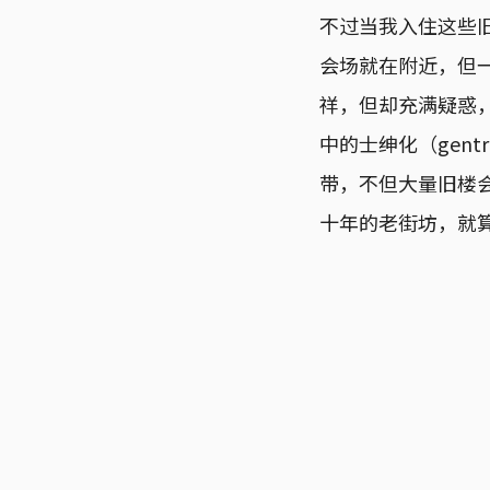
不过当我入住这些
会场就在附近，但
祥，但却充满疑惑
中的士绅化（gent
带，不但大量旧楼
十年的老街坊，就