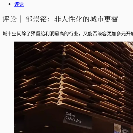
评论
评论｜
邹崇铭：非人性化的城市更替
城市空间除了预留给利润最高的行业，又能否兼容更加多元开