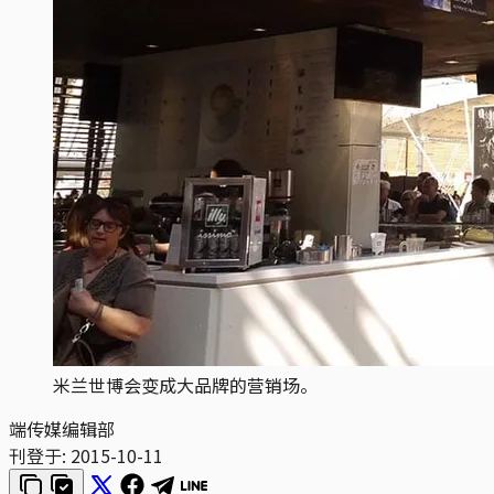
米兰世博会变成大品牌的营销场。
端传媒编辑部
刊登于:
2015-10-11