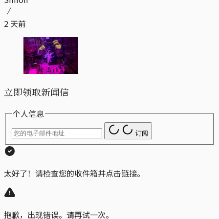
2 天前
立即领取新闻信
个人信息
订阅
太好了！请检查您的收件箱并点击链接。
抱歉，出现错误。请再试一次。