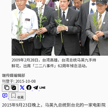
2009年2月28日，台湾高雄，台湾总统马英九手持
鲜花，出席「二二八事件」62周年悼念活动。
端传媒编辑部
刊登于:
2015-10-08
收藏
2015年9月23日晚上，马英九总统到台北的一家电影院