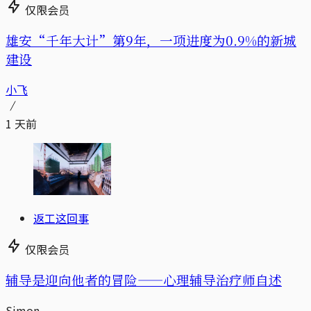
仅限会员
雄安“千年大计”第9年，一项进度为0.9%的新城
建设
小飞
1 天前
返工这回事
仅限会员
辅导是迎向他者的冒险——心理辅导治疗师自述
Simon