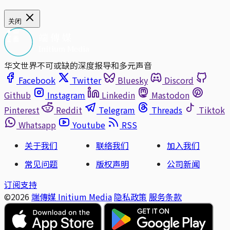
关闭
华文世界不可或缺的深度报导和多元声音
Facebook
Twitter
Bluesky
Discord
Github
Instagram
Linkedin
Mastodon
Pinterest
Reddit
Telegram
Threads
Tiktok
Whatsapp
Youtube
RSS
关于我们
联络我们
加入我们
常见问题
版权声明
公司新闻
订阅支持
©2026
端傳媒 Initium Media
隐私政策
服务条款