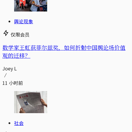
舆论现象
仅限会员
数学家王虹获菲尔兹奖，如何折射中国舆论场价值
观的迁移？
Joey L
11 小时前
社会