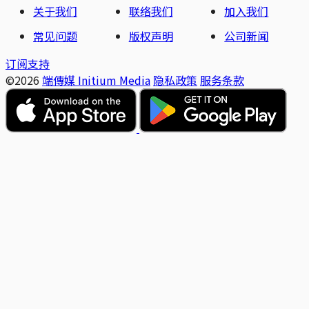
关于我们
联络我们
加入我们
常见问题
版权声明
公司新闻
订阅支持
©2026
端傳媒 Initium Media
隐私政策
服务条款