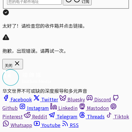
订阅
太好了！请检查您的收件箱并点击链接。
抱歉，出现错误。请再试一次。
关闭
华文世界不可或缺的深度报导和多元声音
Facebook
Twitter
Bluesky
Discord
Github
Instagram
Linkedin
Mastodon
Pinterest
Reddit
Telegram
Threads
Tiktok
Whatsapp
Youtube
RSS