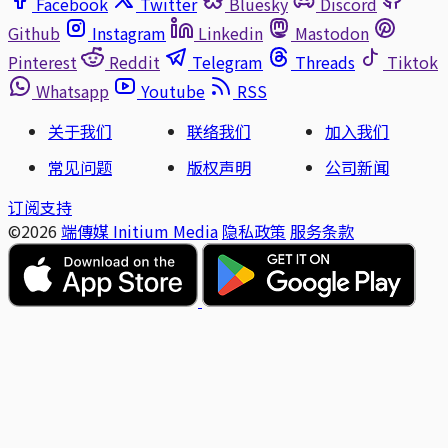
Facebook
Twitter
Bluesky
Discord
Github
Instagram
Linkedin
Mastodon
Pinterest
Reddit
Telegram
Threads
Tiktok
Whatsapp
Youtube
RSS
关于我们
联络我们
加入我们
常见问题
版权声明
公司新闻
订阅支持
©2026
端傳媒 Initium Media
隐私政策
服务条款