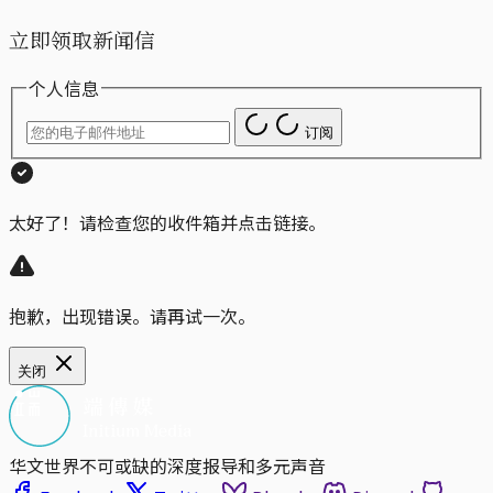
立即领取新闻信
个人信息
订阅
太好了！请检查您的收件箱并点击链接。
抱歉，出现错误。请再试一次。
关闭
华文世界不可或缺的深度报导和多元声音