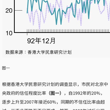
图一
根据香港大学民意研究计划的调查显示，市民对北京中
央政府的信任程度比率
（图一）
，自1992年的20%，
逐步上升至2007年接近60%，同期的不信任比率由超