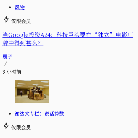
风物
仅限会员
当Google投资A24：科技巨头要在“独立”电影厂
牌中得到甚么？
辰子
3 小时前
谢达文专栏：说话算数
仅限会员