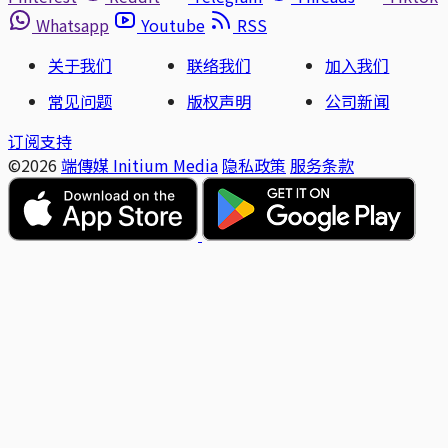
Whatsapp
Youtube
RSS
关于我们
联络我们
加入我们
常见问题
版权声明
公司新闻
订阅支持
©2026
端傳媒 Initium Media
隐私政策
服务条款