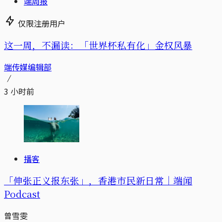
端周报
仅限注册用户
这一周，不漏读：「世界杯私有化」金权风暴
端传媒编辑部
3 小时前
播客
「伸张正义报东张」，香港市民新日常｜端闻
Podcast
曾雪雯