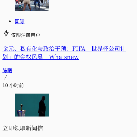
国际
仅限注册用户
金元、私有化与政治干预：FIFA「世界杯公司计
划」的金权风暴｜Whatsnew
陈曦
10 小时前
立即领取新闻信