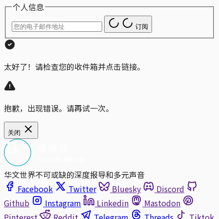
个人信息
订阅
太好了！请检查您的收件箱并点击链接。
抱歉，出现错误。请再试一次。
关闭
华文世界不可或缺的深度报导和多元声音
Facebook
Twitter
Bluesky
Discord
Github
Instagram
Linkedin
Mastodon
Pinterest
Reddit
Telegram
Threads
Tiktok