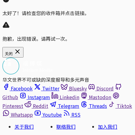
太好了！请检查您的收件箱并点击链接。
抱歉，出现错误。请再试一次。
关闭
华文世界不可或缺的深度报导和多元声音
Facebook
Twitter
Bluesky
Discord
Github
Instagram
Linkedin
Mastodon
Pinterest
Reddit
Telegram
Threads
Tiktok
Whatsapp
Youtube
RSS
关于我们
联络我们
加入我们