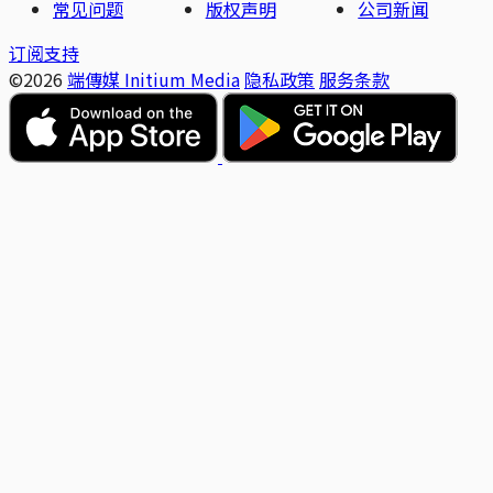
常见问题
版权声明
公司新闻
订阅支持
©2026
端傳媒 Initium Media
隐私政策
服务条款