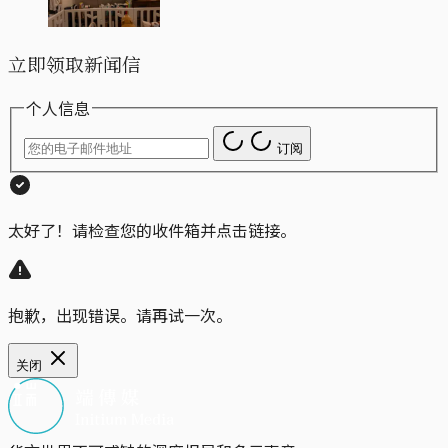
立即领取新闻信
个人信息
订阅
太好了！请检查您的收件箱并点击链接。
抱歉，出现错误。请再试一次。
关闭