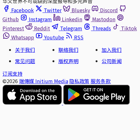
华文世界不可或缺的深度报导和多元声音
Facebook
Twitter
Bluesky
Discord
Github
Instagram
Linkedin
Mastodon
Pinterest
Reddit
Telegram
Threads
Tiktok
Whatsapp
Youtube
RSS
关于我们
联络我们
加入我们
常见问题
版权声明
公司新闻
订阅支持
©2026
端傳媒 Initium Media
隐私政策
服务条款