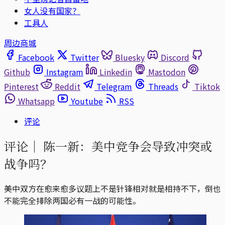
女人没有国家？
工具人
周边商城
Facebook
Twitter
Bluesky
Discord
Github
Instagram
Linkedin
Mastodon
Pinterest
Reddit
Telegram
Threads
Tiktok
Whatsapp
Youtube
RSS
评论
评论｜
陈一新：美中竞争会导致冲突或
战争吗？
美中双方在愈来愈多议题上不是针锋相对就是相持不下，倒也
不能完全排除两国必有一战的可能性。