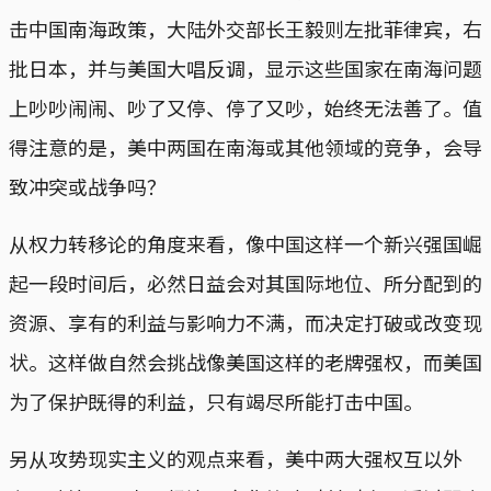
击中国南海政策，大陆外交部长王毅则左批菲律宾，右
批日本，并与美国大唱反调，显示这些国家在南海问题
上吵吵闹闹、吵了又停、停了又吵，始终无法善了。值
得注意的是，美中两国在南海或其他领域的竞争，会导
致冲突或战争吗？
从权力转移论的角度来看，像中国这样一个新兴强国崛
起一段时间后，必然日益会对其国际地位、所分配到的
资源、享有的利益与影响力不满，而决定打破或改变现
状。这样做自然会挑战像美国这样的老牌强权，而美国
为了保护既得的利益，只有竭尽所能打击中国。
另从攻势现实主义的观点来看，美中两大强权互以外