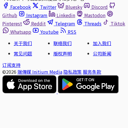
Facebook
Twitter
Bluesky
Discord
Github
Instagram
Linkedin
Mastodon
Pinterest
Reddit
Telegram
Threads
Tiktok
Whatsapp
Youtube
RSS
关于我们
联络我们
加入我们
常见问题
版权声明
公司新闻
订阅支持
©2026
端傳媒 Initium Media
隐私政策
服务条款