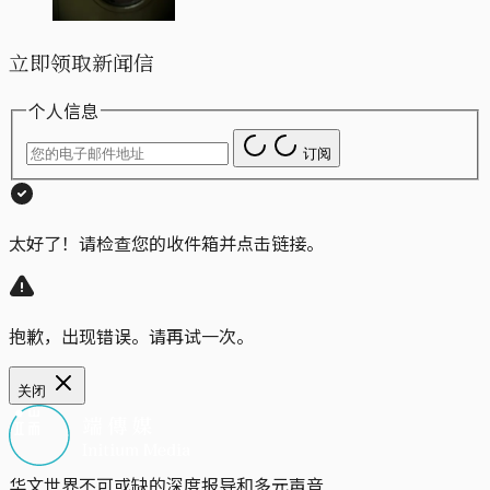
立即领取新闻信
个人信息
订阅
太好了！请检查您的收件箱并点击链接。
抱歉，出现错误。请再试一次。
关闭
华文世界不可或缺的深度报导和多元声音