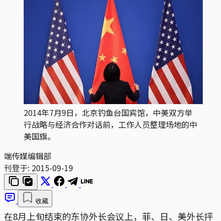
2014年7月9日，北京钓鱼台国宾馆，中美双方举
行战略与经济合作对话前，工作人员整理场地的中
美国旗。
端传媒编辑部
刊登于:
2015-09-19
收藏
在8月上旬结束的东协外长会议上，菲、日、美外长抨