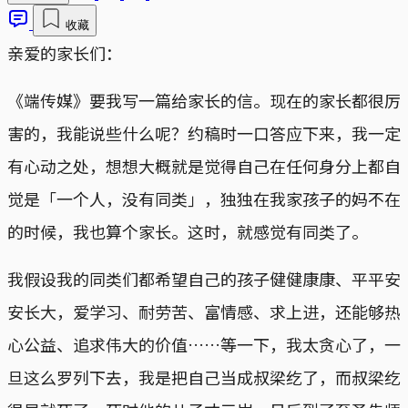
收藏
亲爱的家长们：
《端传媒》要我写一篇给家长的信。现在的家长都很厉
害的，我能说些什么呢？约稿时一口答应下来，我一定
有心动之处，想想大概就是觉得自己在任何身分上都自
觉是「一个人，没有同类」，独独在我家孩子的妈不在
的时候，我也算个家长。这时，就感觉有同类了。
我假设我的同类们都希望自己的孩子健健康康、平平安
安长大，爱学习、耐劳苦、富情感、求上进，还能够热
心公益、追求伟大的价值……等一下，我太贪心了，一
旦这么罗列下去，我是把自己当成叔梁纥了，而叔梁纥