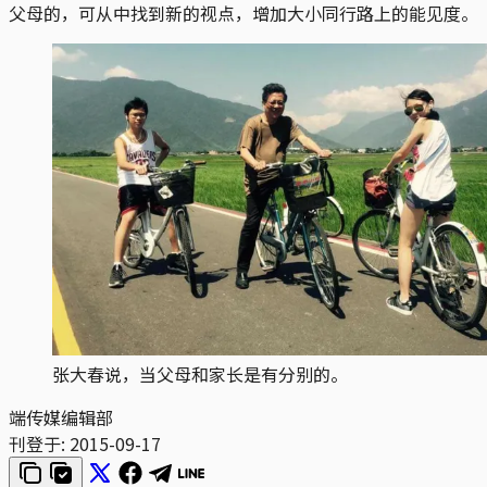
父母的，可从中找到新的视点，增加大小同行路上的能见度。
张大春说，当父母和家长是有分别的。
端传媒编辑部
刊登于:
2015-09-17