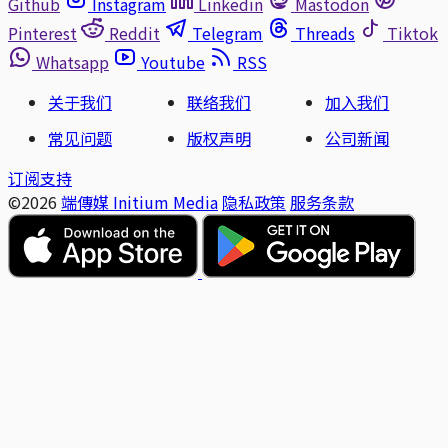
Github
Instagram
Linkedin
Mastodon
Pinterest
Reddit
Telegram
Threads
Tiktok
Whatsapp
Youtube
RSS
关于我们
联络我们
加入我们
常见问题
版权声明
公司新闻
订阅支持
©2026
端傳媒 Initium Media
隐私政策
服务条款