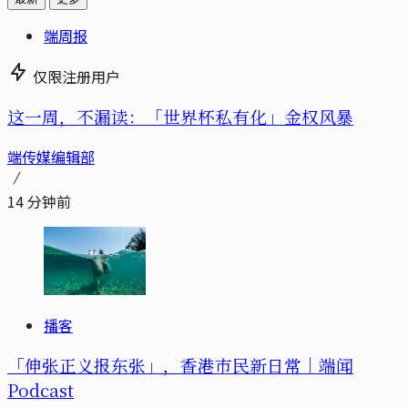
端周报
仅限注册用户
这一周，不漏读：「世界杯私有化」金权风暴
端传媒编辑部
14 分钟前
播客
「伸张正义报东张」，香港市民新日常｜端闻
Podcast