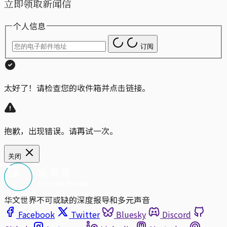
立即领取新闻信
个人信息
订阅
太好了！请检查您的收件箱并点击链接。
抱歉，出现错误。请再试一次。
关闭
华文世界不可或缺的深度报导和多元声音
Facebook
Twitter
Bluesky
Discord