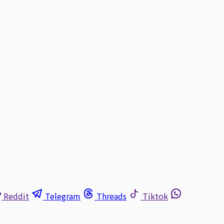
Reddit
Telegram
Threads
Tiktok