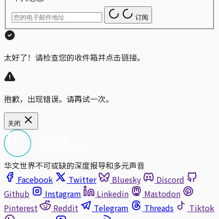
订阅
太好了！请检查您的收件箱并点击链接。
抱歉，出现错误。请再试一次。
关闭
华文世界不可或缺的深度报导和多元声音
Facebook
Twitter
Bluesky
Discord
Github
Instagram
Linkedin
Mastodon
Pinterest
Reddit
Telegram
Threads
Tiktok