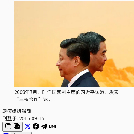
2008年7月，时任国家副主席的习近平访港，发表
“三权合作”论。
端传媒编辑部
刊登于:
2015-09-15