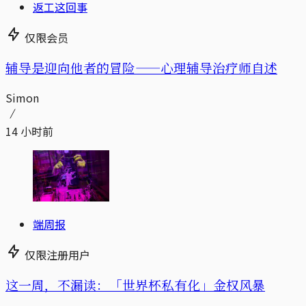
返工这回事
仅限会员
辅导是迎向他者的冒险——心理辅导治疗师自述
Simon
14 小时前
端周报
仅限注册用户
这一周，不漏读：「世界杯私有化」金权风暴