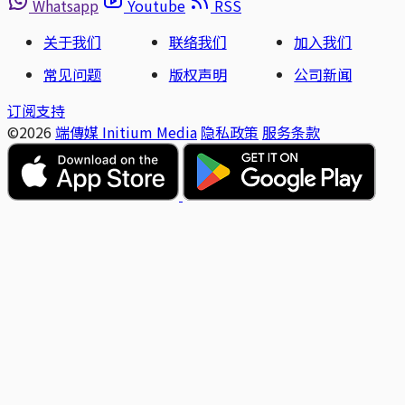
Whatsapp
Youtube
RSS
关于我们
联络我们
加入我们
常见问题
版权声明
公司新闻
订阅支持
©2026
端傳媒 Initium Media
隐私政策
服务条款