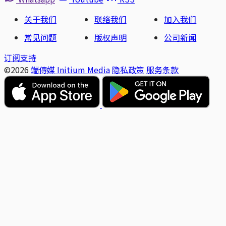
关于我们
联络我们
加入我们
常见问题
版权声明
公司新闻
订阅支持
©2026
端傳媒 Initium Media
隐私政策
服务条款