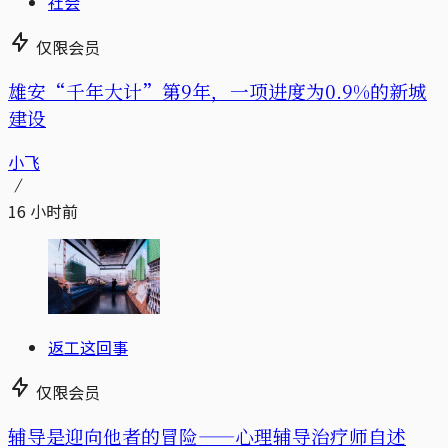
社会
仅限会员
雄安“千年大计”第9年，一项进度为0.9%的新城
建设
小飞
16 小时前
返工这回事
仅限会员
辅导是迎向他者的冒险——心理辅导治疗师自述