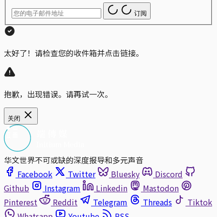
订阅
太好了！请检查您的收件箱并点击链接。
抱歉，出现错误。请再试一次。
关闭
华文世界不可或缺的深度报导和多元声音
Facebook
Twitter
Bluesky
Discord
Github
Instagram
Linkedin
Mastodon
Pinterest
Reddit
Telegram
Threads
Tiktok
Whatsapp
Youtube
RSS