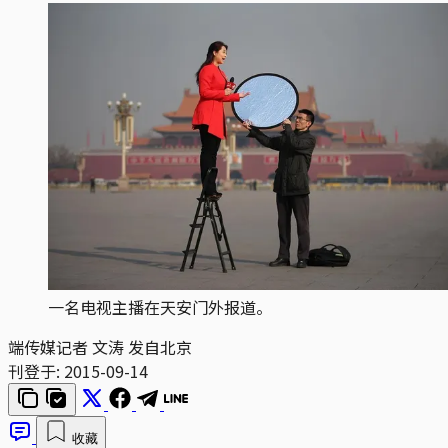
一名电视主播在天安门外报道。
端传媒记者 文涛 发自北京
刊登于:
2015-09-14
收藏