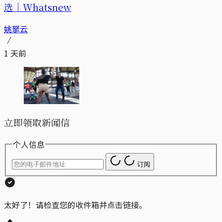
选｜Whatsnew
姚拏云
1 天前
立即领取新闻信
个人信息
订阅
太好了！请检查您的收件箱并点击链接。