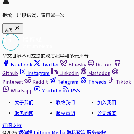
抱歉，出现错误。请再试一次。
关闭
华文世界不可或缺的深度报导和多元声音
Facebook
Twitter
Bluesky
Discord
Github
Instagram
Linkedin
Mastodon
Pinterest
Reddit
Telegram
Threads
Tiktok
Whatsapp
Youtube
RSS
关于我们
联络我们
加入我们
常见问题
版权声明
公司新闻
订阅支持
©2026
端傳媒 Initium Media
隐私政策
服务条款