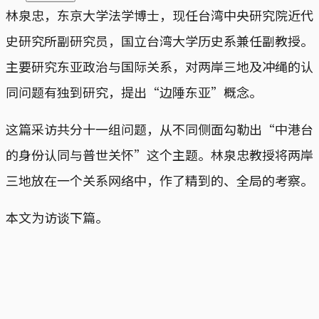
林泉忠，东京大学法学博士，现任台湾中央研究院近代
史研究所副研究员，国立台湾大学历史系兼任副教授。
主要研究东亚政治与国际关系，对两岸三地及冲绳的认
同问题有独到研究，提出“边陲东亚”概念。
这篇采访共分十一组问题，从不同侧面勾勒出“中港台
的身份认同与普世关怀”这个主题。林泉忠教授将两岸
三地放在一个关系网络中，作了精到的、全局的考察。
本文为访谈下篇。