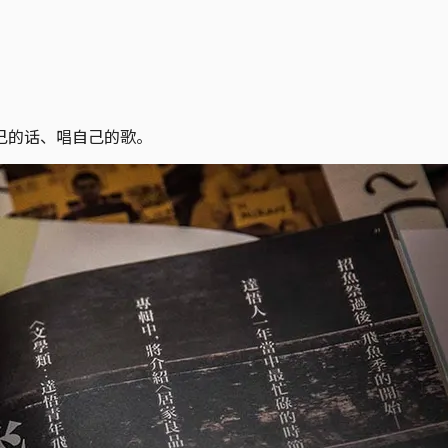
己的话、唱自己的歌。