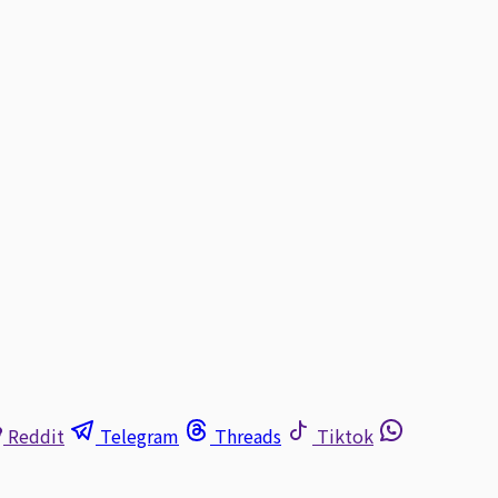
Reddit
Telegram
Threads
Tiktok