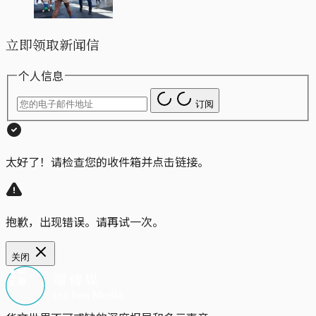
立即领取新闻信
个人信息
订阅
太好了！请检查您的收件箱并点击链接。
抱歉，出现错误。请再试一次。
关闭