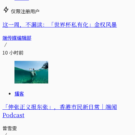
仅限注册用户
这一周，不漏读：「世界杯私有化」金权风暴
端传媒编辑部
10 小时前
播客
「伸张正义报东张」，香港市民新日常｜端闻
Podcast
曾雪雯