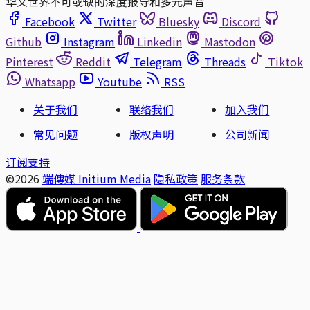
华文世界不可或缺的深度报导和多元声音
Facebook
Twitter
Bluesky
Discord
Github
Instagram
Linkedin
Mastodon
Pinterest
Reddit
Telegram
Threads
Tiktok
Whatsapp
Youtube
RSS
关于我们
联络我们
加入我们
常见问题
版权声明
公司新闻
订阅支持
©2026
端傳媒 Initium Media
隐私政策
服务条款