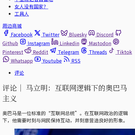
女人没有国家？
工具人
周边商城
Facebook
Twitter
Bluesky
Discord
Github
Instagram
Linkedin
Mastodon
Pinterest
Reddit
Telegram
Threads
Tiktok
Whatsapp
Youtube
RSS
评论
评论｜
马立明：互联网逻辑下的奥巴马
主义
奥巴马是一位标准的“互联网总统”。在互联网政治的逻辑
下，他需要时刻与网民保持互动，并刻意营造良好的形象。