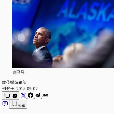
奥巴马。
端传媒编辑部
刊登于:
2015-09-02
收藏