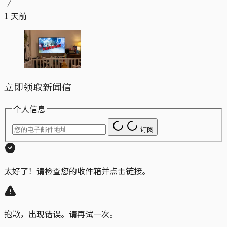
1 天前
立即领取新闻信
个人信息
订阅
太好了！请检查您的收件箱并点击链接。
抱歉，出现错误。请再试一次。