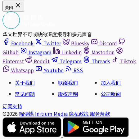
关闭
华文世界不可或缺的深度报导和多元声音
Facebook
Twitter
Bluesky
Discord
Github
Instagram
Linkedin
Mastodon
Pinterest
Reddit
Telegram
Threads
Tiktok
Whatsapp
Youtube
RSS
关于我们
联络我们
加入我们
常见问题
版权声明
公司新闻
订阅支持
©2026
端傳媒 Initium Media
隐私政策
服务条款