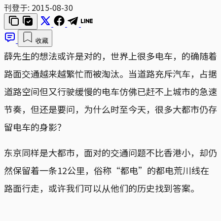
刊登于:
2015-08-30
收藏
薛先生的想法或许是对的，世界上很多电车，的确随着
路面交通越来越繁忙而被淘汰。当道路充斥汽车，占据
道路空间但又行驶缓慢的电车仿佛已赶不上城市的急速
节奏，但还是要问，为什么时至今天，很多大都市仍存
留电车的身影？
东京同样是大都市，面对的交通问题不比香港小，却仍
然保留着一条12公里，俗称“都电”的都电荒川线在
路面行走，或许我们可以从他们的历史找到答案。