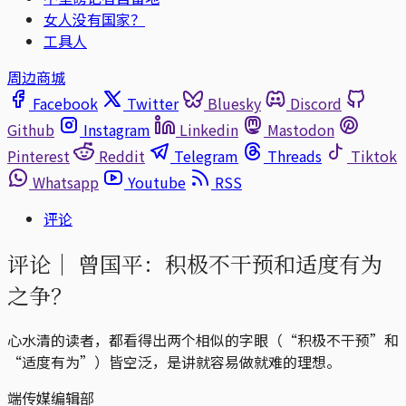
女人没有国家？
工具人
周边商城
Facebook
Twitter
Bluesky
Discord
Github
Instagram
Linkedin
Mastodon
Pinterest
Reddit
Telegram
Threads
Tiktok
Whatsapp
Youtube
RSS
评论
评论｜
曾国平：积极不干预和适度有为
之争？
心水清的读者，都看得出两个相似的字眼（“积极不干预”和
“适度有为”）皆空泛，是讲就容易做就难的理想。
端传媒编辑部