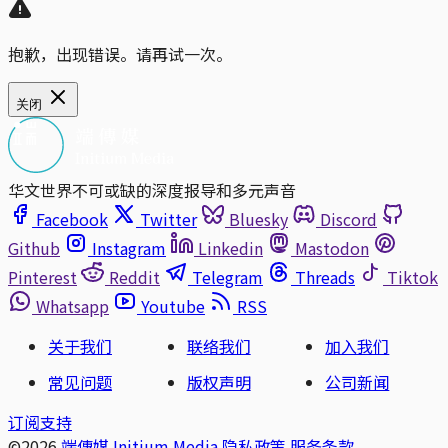
抱歉，出现错误。请再试一次。
关闭
华文世界不可或缺的深度报导和多元声音
Facebook
Twitter
Bluesky
Discord
Github
Instagram
Linkedin
Mastodon
Pinterest
Reddit
Telegram
Threads
Tiktok
Whatsapp
Youtube
RSS
关于我们
联络我们
加入我们
常见问题
版权声明
公司新闻
订阅支持
©2026
端傳媒 Initium Media
隐私政策
服务条款