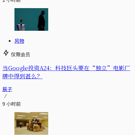
风物
仅限会员
当Google投资A24：科技巨头要在“独立”电影厂
牌中得到甚么？
辰子
9 小时前