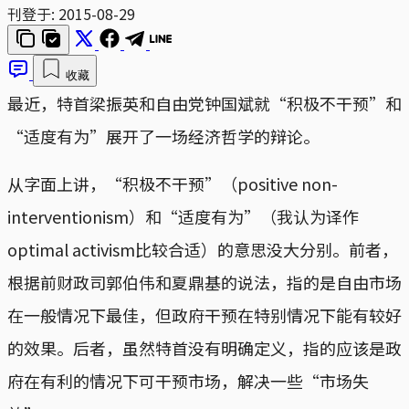
刊登于:
2015-08-29
收藏
最近，特首梁振英和自由党钟国斌就“积极不干预”和
“适度有为”展开了一场经济哲学的辩论。
从字面上讲，“积极不干预”（positive non-
interventionism）和“适度有为”（我认为译作
optimal activism比较合适）的意思没大分别。前者，
根据前财政司郭伯伟和夏鼎基的说法，指的是自由市场
在一般情况下最佳，但政府干预在特别情况下能有较好
的效果。后者，虽然特首没有明确定义，指的应该是政
府在有利的情况下可干预市场，解决一些“市场失