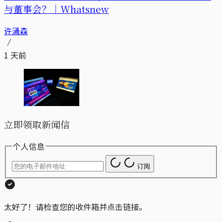
与董事会？｜Whatsnew
许涌森
1 天前
立即领取新闻信
个人信息
订阅
太好了！请检查您的收件箱并点击链接。