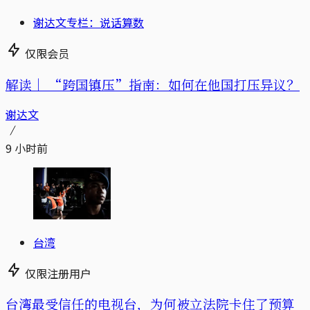
谢达文专栏：说话算数
仅限会员
解读｜
“跨国镇压”指南：如何在他国打压异议？
谢达文
9 小时前
台湾
仅限注册用户
台湾最受信任的电视台，为何被立法院卡住了预算