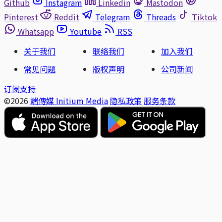
Github
Instagram
Linkedin
Mastodon
Pinterest
Reddit
Telegram
Threads
Tiktok
Whatsapp
Youtube
RSS
关于我们
联络我们
加入我们
常见问题
版权声明
公司新闻
订阅支持
©2026
端傳媒 Initium Media
隐私政策
服务条款