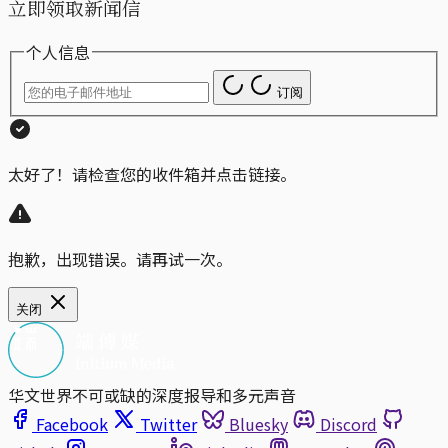
立即领取新闻信
个人信息
订阅
太好了！请检查您的收件箱并点击链接。
抱歉，出现错误。请再试一次。
关闭
华文世界不可或缺的深度报导和多元声音
Facebook
Twitter
Bluesky
Discord