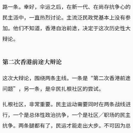
路一条。幸好，伞运之后，在新一代、在尚存抗争心的
民主派中，一直热烈讨论。主流泛民政党基本上没有参
加。他们不知道，香港自治前途，决定于这次历史性大
辩论。
第二次香港前途大辩论
这次大辩论，围绕两条主线。一条是“第二次香港前途
问题”，另一条，是伞民扎根社区的尝试。
扎根社区，非常重要。民主运动需要同时在两条战线进
行，一个是总体性政治抗争，一个是社区／职场的民主
抗争。两条腿都有了，民运才能走出大步。不可因为总