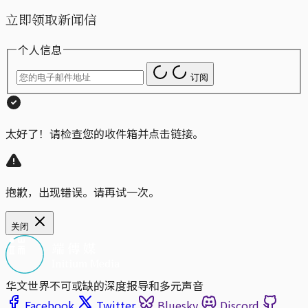
立即领取新闻信
个人信息
订阅
太好了！请检查您的收件箱并点击链接。
抱歉，出现错误。请再试一次。
关闭
华文世界不可或缺的深度报导和多元声音
Facebook
Twitter
Bluesky
Discord