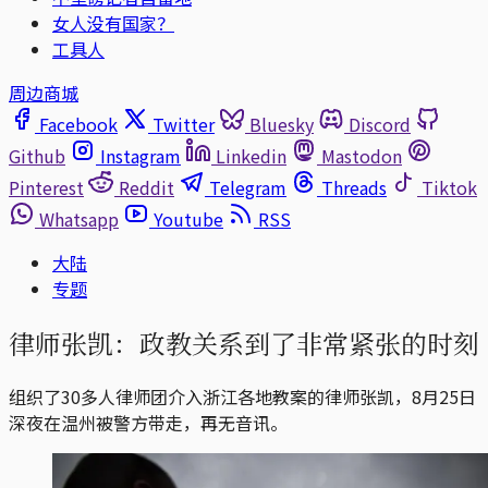
女人没有国家？
工具人
周边商城
Facebook
Twitter
Bluesky
Discord
Github
Instagram
Linkedin
Mastodon
Pinterest
Reddit
Telegram
Threads
Tiktok
Whatsapp
Youtube
RSS
大陆
专题
律师张凯：政教关系到了非常紧张的时刻
组织了30多人律师团介入浙江各地教案的律师张凯，8月25日
深夜在温州被警方带走，再无音讯。