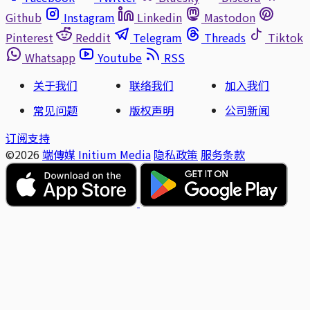
Github
Instagram
Linkedin
Mastodon
Pinterest
Reddit
Telegram
Threads
Tiktok
Whatsapp
Youtube
RSS
关于我们
联络我们
加入我们
常见问题
版权声明
公司新闻
订阅支持
©2026
端傳媒 Initium Media
隐私政策
服务条款