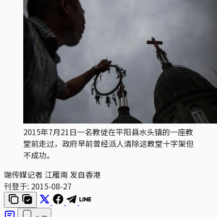
2015年7月21日一名教徒在平阳县水头镇的一座教
堂前走过，政府早前曾经派人清除这教堂十字架但
不成功。
端传媒记者 江雁南 发自香港
刊登于:
2015-08-27