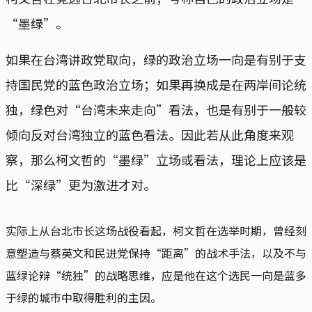
“墨绿”。
如果在台湾讲政党取向，绿的政治立场一向是有别于支
持国民党的蓝色政治立场；如果再换成是在两岸间论统
独，绿色对“台湾未来走向”看法，也是有别于一般较
倾向反对台湾独立的蓝色看法。因此若从此角度来观
察，那么柯文哲的“墨绿”立场或看法，理论上应该是
比“深绿”更为激进才对。
实际上从台北市长这场战役看起，柯文哲在选举时期，曾经刻
意塑造与蔡英文和民进党保持“距离”的战术手法，以及不与
蓝绿论辩“统独”的战略思维，应是他在这个选民一向是蓝多
于绿的城市中取得胜利的主因。