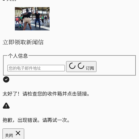
立即领取新闻信
个人信息
订阅
太好了！请检查您的收件箱并点击链接。
抱歉，出现错误。请再试一次。
关闭