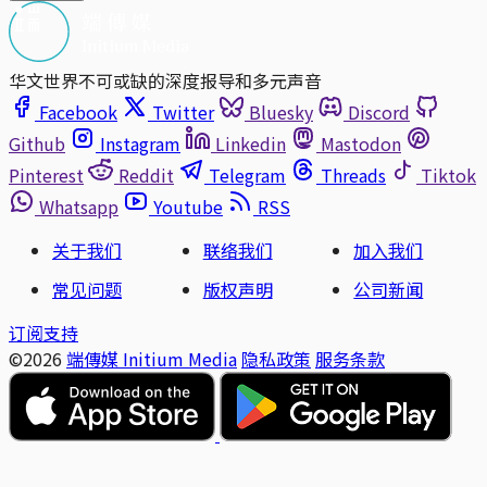
华文世界不可或缺的深度报导和多元声音
Facebook
Twitter
Bluesky
Discord
Github
Instagram
Linkedin
Mastodon
Pinterest
Reddit
Telegram
Threads
Tiktok
Whatsapp
Youtube
RSS
关于我们
联络我们
加入我们
常见问题
版权声明
公司新闻
订阅支持
©2026
端傳媒 Initium Media
隐私政策
服务条款