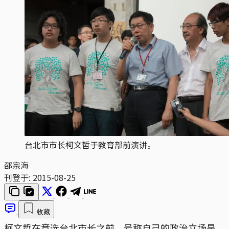
台北市市长柯文哲于教育部前演讲。
邵宗海
刊登于:
2015-08-25
收藏
柯文哲在竞选台北市长之前，号称自己的政治立场是