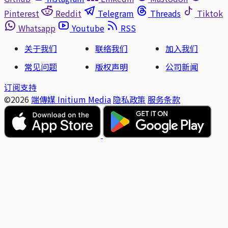
Pinterest
Reddit
Telegram
Threads
Tiktok
Whatsapp
Youtube
RSS
关于我们
联络我们
加入我们
常见问题
版权声明
公司新闻
订阅支持
©2026
端傳媒 Initium Media
隐私政策
服务条款