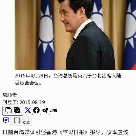
2015年4月29日，台湾总统马英九于台北出席大陆
委员会会议。
詹顺贵
刊登于:
2015-08-19
收藏
日前台湾媒体引述香港《苹果日报》报导，原本应该