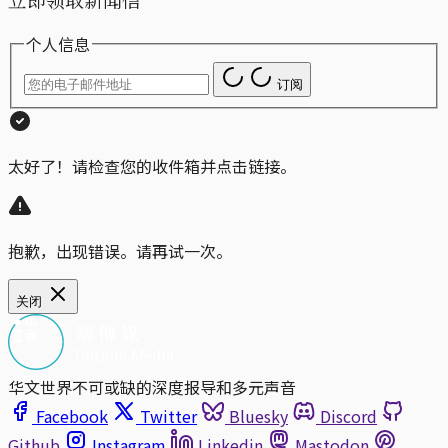
个人信息
订阅
太好了！请检查您的收件箱并点击链接。
抱歉，出现错误。请再试一次。
关闭
华文世界不可或缺的深度报导和多元声音
Facebook
Twitter
Bluesky
Discord
Github
Instagram
Linkedin
Mastodon