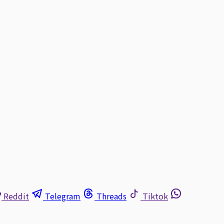
Reddit
Telegram
Threads
Tiktok