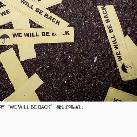
 WILL BE BACK” 标语的贴纸。