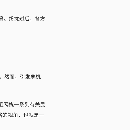
落幕。纷扰过后，各方
关，然而，引发危机
最近网媒一系列有关民
略的视角，也就是一