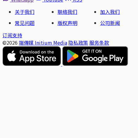
关于我们
联络我们
加入我们
常见问题
版权声明
公司新闻
订阅支持
©2026
端傳媒 Initium Media
隐私政策
服务条款