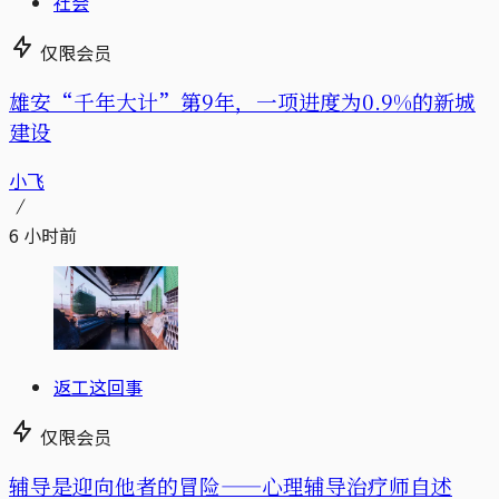
社会
仅限会员
雄安“千年大计”第9年，一项进度为0.9%的新城
建设
小飞
6 小时前
返工这回事
仅限会员
辅导是迎向他者的冒险——心理辅导治疗师自述