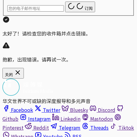
订阅
太好了！请检查您的收件箱并点击链接。
抱歉，出现错误。请再试一次。
关闭
华文世界不可或缺的深度报导和多元声音
Facebook
Twitter
Bluesky
Discord
Github
Instagram
Linkedin
Mastodon
Pinterest
Reddit
Telegram
Threads
Tiktok
Whatsapp
Youtube
RSS