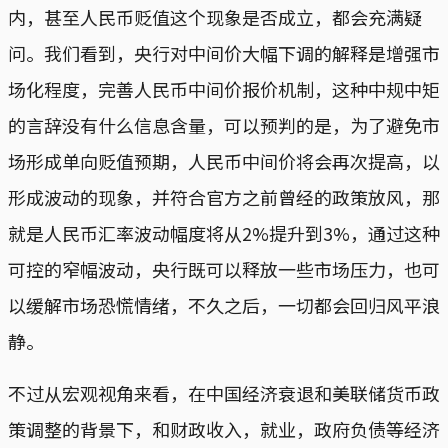
内，甚至人民币贬值这个现象是否成立，都会充满疑
问。我们看到，央行对中间价大幅下调的解释是增强市
场化程度，完善人民币中间价报价机制，这种中规中矩
的言辞没有什么信息含量，可以预判的是，为了避免市
场形成单向贬值预期，人民币中间价将会再次提高，以
形成波动的现象，并符合官方之前曾经的政策放风，那
就是人民币汇率波动幅度将从2%提升到3%，通过这种
可控的窄幅波动，央行既可以释放一些市场压力，也可
以缓解市场恐慌情绪，不久之后，一切都会回归风平浪
静。
不过从宏观视角来看，在中国经济衰退和美联储货币政
策调整的背景下，和财政收入，就业，政府负债等经济