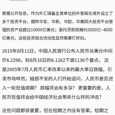
根据公开信息，作为外汇储备主管单位的外管局在境外设立了
多个投资平台，据称华安、华新、华欧、华美四大投资平台管
理的资产或超过10000亿美元；委托贷款规模约3000亿~4000
亿美元，这些投资组合流动性显然需要打折扣。
2015年8月11日，中国人民银行公布人民币兑美元中间
价6.2298，较8月10日的6.1162下调1136个基点， 这
是2005年7月人民币汇率改革以来的最大单日跌幅，引
发市场哗然。疑惑不安的人们开始追问，人民币是否进
入一轮贬值周期？ 跌幅将会有多深？ 更重要的是，人
民币贬值将会给中国经济社会带来什么样的冲击？
这些问题都很重要，但在短期之内没有答案。短期之