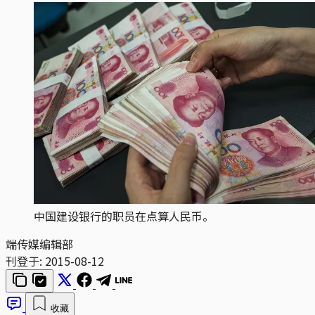
中国建设银行的职员在点算人民币。
端传媒编辑部
刊登于:
2015-08-12
收藏