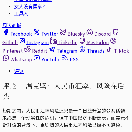
女人没有国家？
工具人
周边商城
Facebook
Twitter
Bluesky
Discord
Github
Instagram
Linkedin
Mastodon
Pinterest
Reddit
Telegram
Threads
Tiktok
Whatsapp
Youtube
RSS
评论
评论｜
温克坚：人民币汇率，风险在后
头
短期之内，人民币汇率风险还只是一个日益升温的公共话题，
未必是一个现实性的危机，但在中国经济不断走衰，而美元不
断升值的背景下，更剧烈的人民币汇率风险已经不可避免。