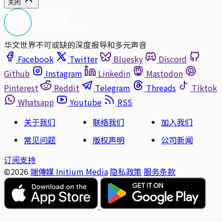
关闭
华文世界不可或缺的深度报导和多元声音
Facebook
Twitter
Bluesky
Discord
Github
Instagram
Linkedin
Mastodon
Pinterest
Reddit
Telegram
Threads
Tiktok
Whatsapp
Youtube
RSS
关于我们
联络我们
加入我们
常见问题
版权声明
公司新闻
订阅支持
©2026
端傳媒 Initium Media
隐私政策
服务条款