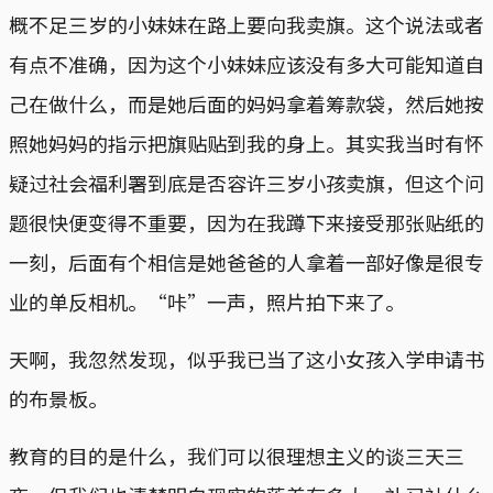
概不足三岁的小妹妹在路上要向我卖旗。这个说法或者
有点不准确，因为这个小妹妹应该没有多大可能知道自
己在做什么，而是她后面的妈妈拿着筹款袋，然后她按
照她妈妈的指示把旗贴贴到我的身上。其实我当时有怀
疑过社会福利署到底是否容许三岁小孩卖旗，但这个问
题很快便变得不重要，因为在我蹲下来接受那张贴纸的
一刻，后面有个相信是她爸爸的人拿着一部好像是很专
业的单反相机。“咔”一声，照片拍下来了。
天啊，我忽然发现，似乎我已当了这小女孩入学申请书
的布景板。
教育的目的是什么，我们可以很理想主义的谈三天三