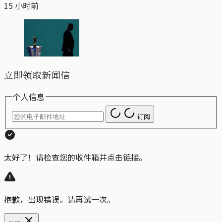
15 小时前
立即领取新闻信
个人信息
订阅
太好了！请检查您的收件箱并点击链接。
抱歉，出现错误。请再试一次。