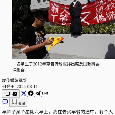
一名学生于2012年穿着传统服饰出席反国教科罢
课集会。
端传媒编辑部
刊登于:
2015-08-11
收藏
早阵子某个星期六早上，我在去买早餐的途中，有个大