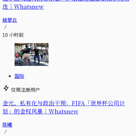
选｜Whatsnew
姚拏云
10 小时前
国际
仅限注册用户
金元、私有化与政治干预：FIFA「世界杯公司计
划」的金权风暴｜Whatsnew
陈曦