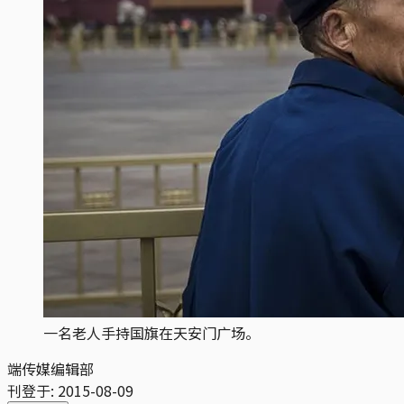
一名老人手持国旗在天安门广场。
端传媒编辑部
刊登于:
2015-08-09