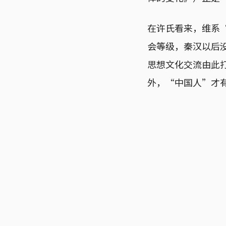
在许氏看来，维系
会等级，秦汉以后
思想文化交流由此
外，“中国人”才