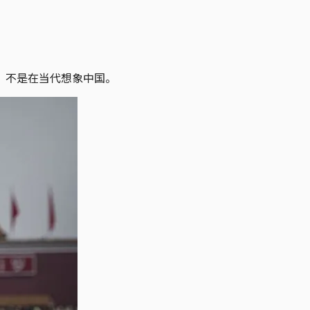
，不是在当代想象中国。