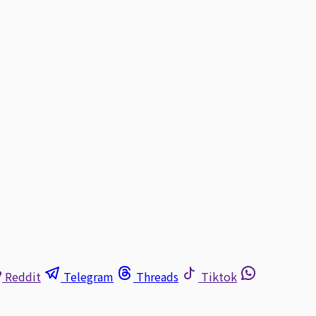
Reddit
Telegram
Threads
Tiktok