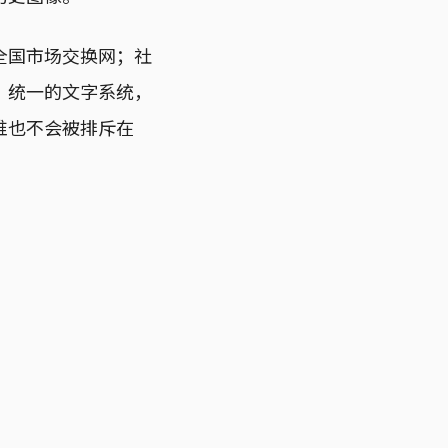
全国市场交换网；社
；统一的文字系统，
谁也不会被排斥在