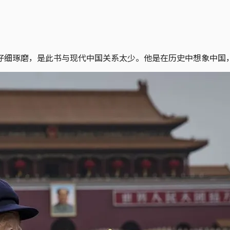
仔细琢磨，是此书与现代中国关系太少。他是在历史中想象中国