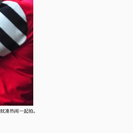
就凑热闹一起拍。