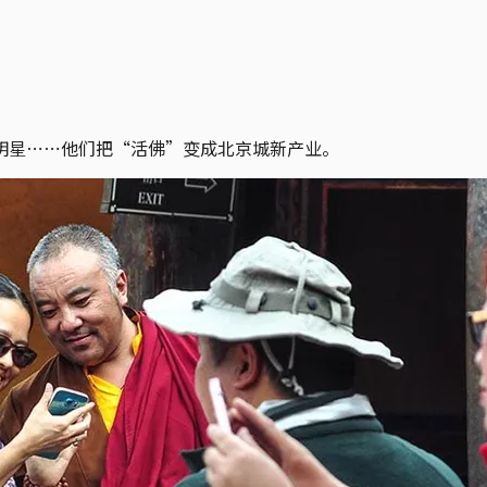
明星⋯⋯他们把“活佛”变成北京城新产业。