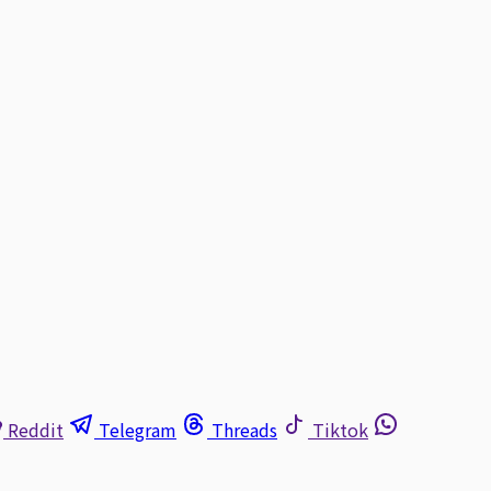
Reddit
Telegram
Threads
Tiktok