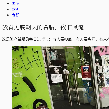
国际
欧洲
专题
我看见底朝天的希腊，依旧风流
这是破产希腊的每日进行时：有人要抄底，有人要离开，有人