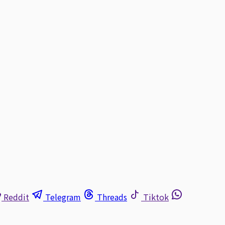
Reddit
Telegram
Threads
Tiktok