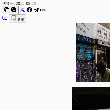
刊登于:
2015-08-12
收藏