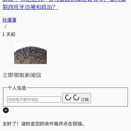
裂西班牙边境和政治？
孙漫漫
1 天前
立即领取新闻信
个人信息
订阅
太好了！请检查您的收件箱并点击链接。