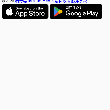
©2026
端傳媒 Initium Media
隐私政策
服务条款