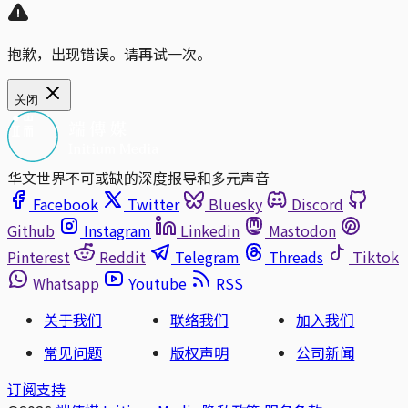
抱歉，出现错误。请再试一次。
关闭
华文世界不可或缺的深度报导和多元声音
Facebook
Twitter
Bluesky
Discord
Github
Instagram
Linkedin
Mastodon
Pinterest
Reddit
Telegram
Threads
Tiktok
Whatsapp
Youtube
RSS
关于我们
联络我们
加入我们
常见问题
版权声明
公司新闻
订阅支持