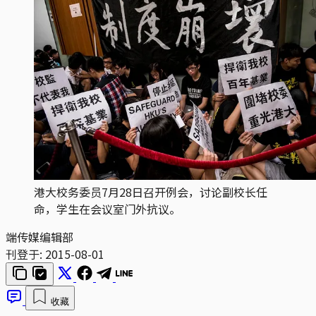
港大校务委员7月28日召开例会，讨论副校长任
命，学生在会议室门外抗议。
端传媒编辑部
刊登于:
2015-08-01
收藏