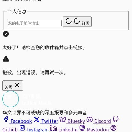
个人信息
订阅
太好了！请检查您的收件箱并点击链接。
抱歉，出现错误。请再试一次。
关闭
华文世界不可或缺的深度报导和多元声音
Facebook
Twitter
Bluesky
Discord
Github
Instagram
Linkedin
Mastodon