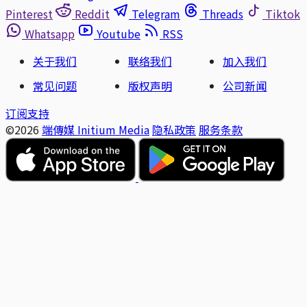
Pinterest
Reddit
Telegram
Threads
Tiktok
Whatsapp
Youtube
RSS
关于我们
联络我们
加入我们
常见问题
版权声明
公司新闻
订阅支持
©2026
端傳媒 Initium Media
隐私政策
服务条款