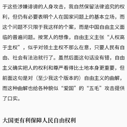
于这些涉嫌诽谤的人身攻击，我自然保留法律追究的权
利，但仍有必要表明个人在国家问题上的基本立场，而
这个问题不只限于我这样的个案，而是中国自由主义面
临的普遍问题。按常人的想像，自由主义主张“人权高
于主权”，似乎对领土主权不那么在意，只要人民有自
由、社会有法治就行了。虽然后面这句话没有错，自由
主义确实把人的权利和尊严看得比土地本身更重要，但
前面这句是对（至少我这个版本的）自由主义的曲解，
而这种曲解也给各种貌似“爱国”的“五毛”攻击提供
了口实。
大国更有利保障人民自由权利