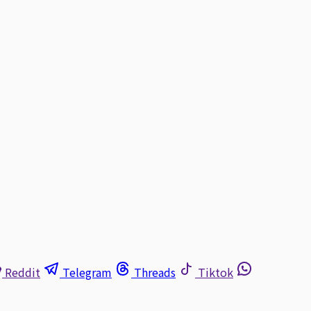
Reddit
Telegram
Threads
Tiktok