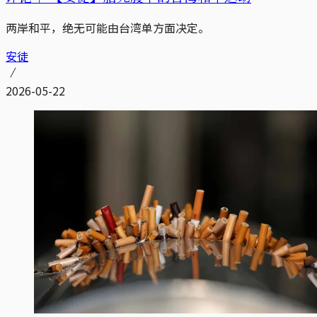
两岸和平，绝无可能由台湾单方面决定。
安徒
2026-05-22