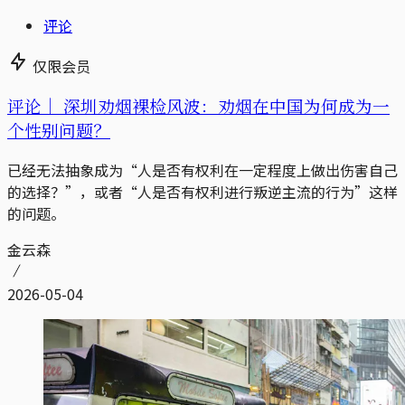
评论
仅限会员
评论｜
深圳劝烟裸检风波：劝烟在中国为何成为一
个性别问题？
已经无法抽象成为“人是否有权利在一定程度上做出伤害自己
的选择？”，或者“人是否有权利进行叛逆主流的行为”这样
的问题。
金云森
2026-05-04