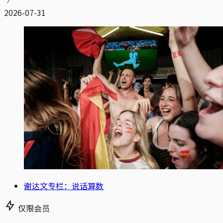
2026-07-31
谢达文专栏：说话算数
仅限会员