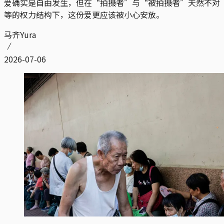
爱确实是自由发生，但在“拍摄者”与“被拍摄者”天然不对
等的权力结构下，这份爱更应该被小心安放。
马齐Yura
2026-07-06