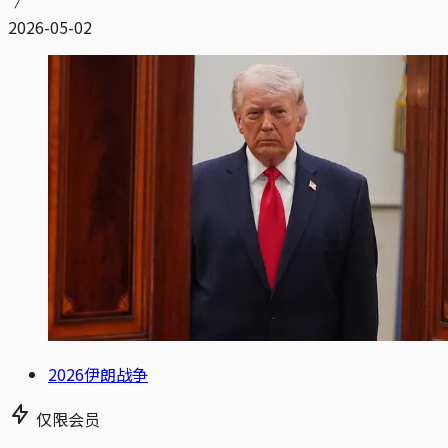
2026-05-02
2026伊朗战争
仅限会员