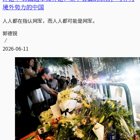
境外势力的中国
人人都在指认网军，而人人都可能是网军。
郭德锐
2026-06-11