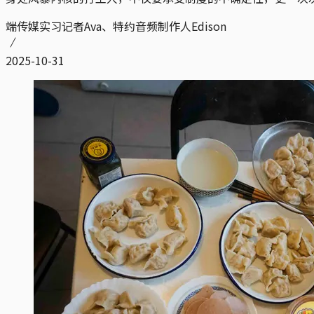
端传媒实习记者Ava、特约音频制作人Edison
2025-10-31