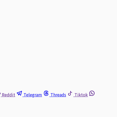
Reddit
Telegram
Threads
Tiktok