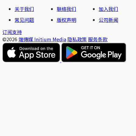
关于我们
联络我们
加入我们
常见问题
版权声明
公司新闻
订阅支持
©2026
端傳媒 Initium Media
隐私政策
服务条款