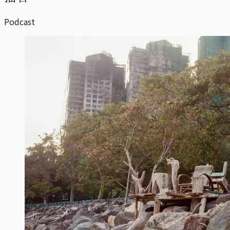
Podcast