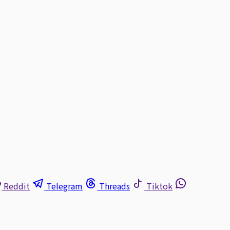
Reddit
Telegram
Threads
Tiktok