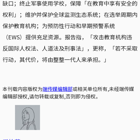
缺口；终止军事使用学校，保障「在教育中享有安全的
权利」；维护并保护全球监测生态系统；在选举周期内
保护教育机构；为预防性行动和早期预警系统
（EWS）提供充足资源。报告指，「攻击教育机构违
反国际人权法、人道法及刑事法」，更称，「若不采取
行动，其代价，将由整整一代人来承担。」
本刊载内容版权为
端传媒编辑部
或相关单位所有,未经端传媒
编辑部授权,请勿转载或复制,否则即为侵权。