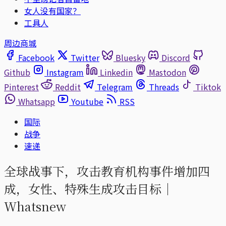
女人没有国家？
工具人
周边商城
Facebook
Twitter
Bluesky
Discord
Github
Instagram
Linkedin
Mastodon
Pinterest
Reddit
Telegram
Threads
Tiktok
Whatsapp
Youtube
RSS
国际
战争
速递
全球战事下，攻击教育机构事件增加四
成，女性、特殊生成攻击目标｜
Whatsnew