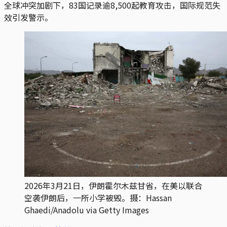
全球冲突加剧下，83国记录逾8,500起教育攻击，国际规范失
效引发警示。
2026年3月21日，伊朗霍尔木兹甘省，在美以联合
空袭伊朗后，一所小学被毁。摄：Hassan 
Ghaedi/Anadolu via Getty Images