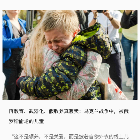
再教育、武器化、假收养真贩卖：乌克兰战争中，被俄
罗斯偷走的儿童
“这不是领养，不是关爱，而是披著官僚外衣的线上儿