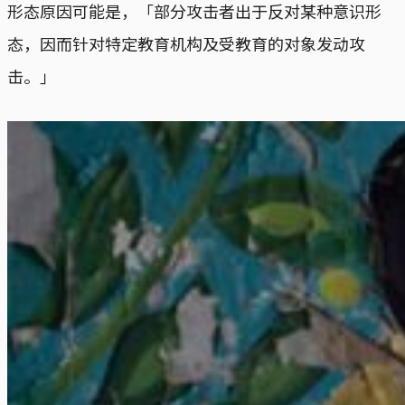
形态原因可能是，「部分攻击者出于反对某种意识形
态，因而针对特定教育机构及受教育的对象发动攻
击。」