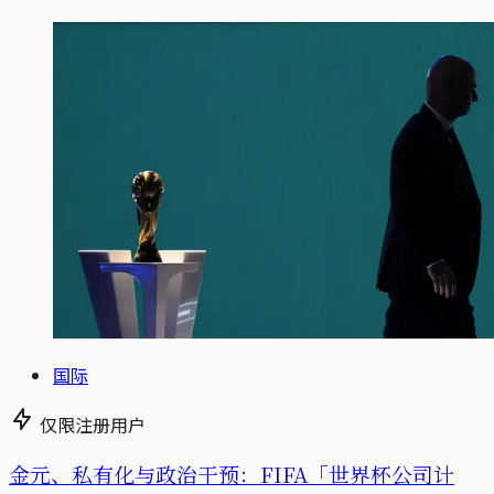
国际
仅限注册用户
金元、私有化与政治干预：FIFA「世界杯公司计