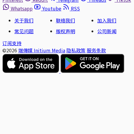
Whatsapp
Youtube
RSS
关于我们
联络我们
加入我们
常见问题
版权声明
公司新闻
订阅支持
©2026
端傳媒 Initium Media
隐私政策
服务条款