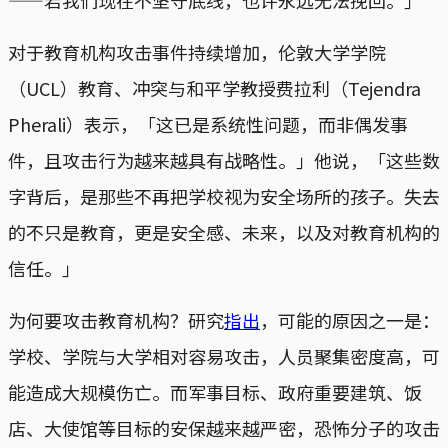
对于教育机构攻击事件持续增加，伦敦大学学院
（UCL）教育、冲突与和平学教授费拉利（Tejendra
Pherali）表示，「这已是系统性问题，而非偶发事
件，且攻击行为越来越具有战略性。」他说，「这些数
字背后，是那些不再把学校视为安全场所的孩子。失去
的不只是教育，更是安全感、未来，以及对教育机构的
信任。」
为何要攻击教育机构？研究
指出
，可能的原因之一是：
学校、学院与大学相对容易攻击，人员聚集密度高，可
能造成大规模伤亡。而军事目标、政府重要建筑、饭
店、大使馆等目标的安保越来越严密，恐怖分子的攻击