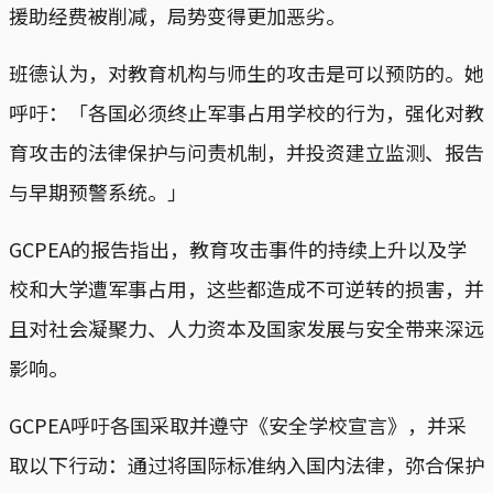
援助经费被削减，局势变得更加恶劣。
班德认为，对教育机构与师生的攻击是可以预防的。她
呼吁：「各国必须终止军事占用学校的行为，强化对教
育攻击的法律保护与问责机制，并投资建立监测、报告
与早期预警系统。」
GCPEA的报告指出，教育攻击事件的持续上升以及学
校和大学遭军事占用，这些都造成不可逆转的损害，并
且对社会凝聚力、人力资本及国家发展与安全带来深远
影响。
GCPEA呼吁各国采取并遵守《安全学校宣言》，并采
取以下行动：通过将国际标准纳入国内法律，弥合保护