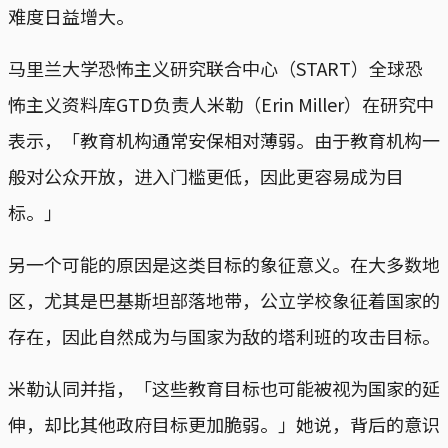
难度日益增大。
马里兰大学恐怖主义研究联合中心（START）全球恐
怖主义资料库GTD负责人米勒（Erin Miller）在研究中
表示，「教育机构通常安保相对薄弱。由于教育机构一
般对公众开放，进入门槛更低，因此更容易成为目
标。」
另一个可能的原因是这类目标的象征意义。在大多数地
区，尤其是巴基斯坦部落地带，公立学校象征着国家的
存在，因此自然成为与国家为敌的塔利班的攻击目标。
米勒认同并指，「这些教育目标也可能被视为国家的延
伸，却比其他政府目标更加脆弱。」她说，背后的意识