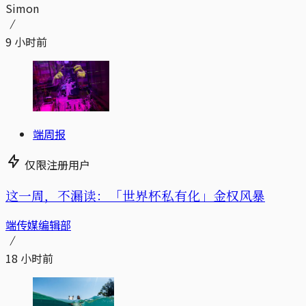
Simon
9 小时前
端周报
仅限注册用户
这一周，不漏读：「世界杯私有化」金权风暴
端传媒编辑部
18 小时前