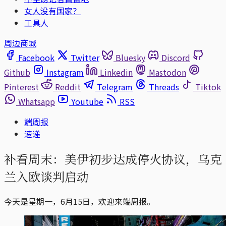
女人没有国家？
工具人
周边商城
Facebook
Twitter
Bluesky
Discord
Github
Instagram
Linkedin
Mastodon
Pinterest
Reddit
Telegram
Threads
Tiktok
Whatsapp
Youtube
RSS
端周报
速递
补看周末：美伊初步达成停火协议，乌克
兰入欧谈判启动
今天是星期一，6月15日，欢迎来端周报。