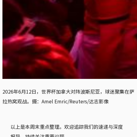
2026年6月12日，世界杯加拿大对阵波斯尼亚，球迷聚集在萨
拉热窝观战。摄：Amel Emric/Reuters/达志影像
以上是本周末重点整理。欢迎追踪我们的速递与深度
报导，持续关注重要议题。