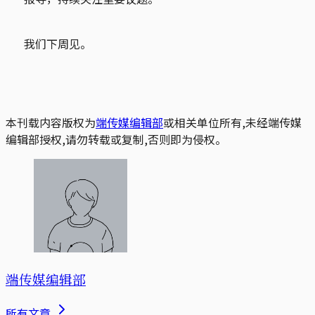
我们下周见。
本刊载内容版权为
端传媒编辑部
或相关单位所有,未经端传媒
编辑部授权,请勿转载或复制,否则即为侵权。
端传媒编辑部
所有文章