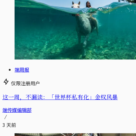
端周报
仅限注册用户
这一周，不漏读：「世界杯私有化」金权风暴
端传媒编辑部
3 天前