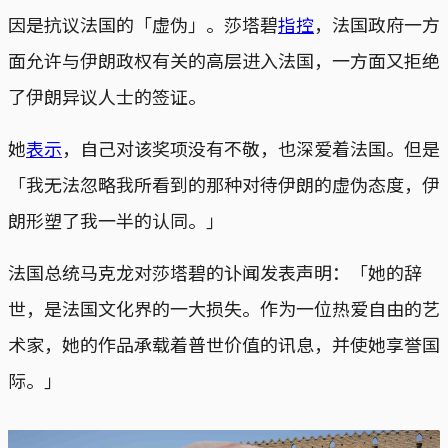
因是抗议法国的「虚伪」。莎塔碧
指控
，法国政府一方
面允许与伊朗政权有关的高层进入法国，一方面又拒绝
了伊朗异议人士的签证。
她
表示
，自己对该奖项没有不敬，也深爱着法国。但是
「我无法忽略我所看到的那种对待伊朗的虚伪态度，伊
朗形塑了我一半的认同。」
法国总统马克龙对莎塔碧的讣闻发表声明：「她的辞
世，是法国文化界的一大损失。作为一位热爱自由的艺
术家，她的作品承载着普世价值的讯息，并使她享誉国
际。」