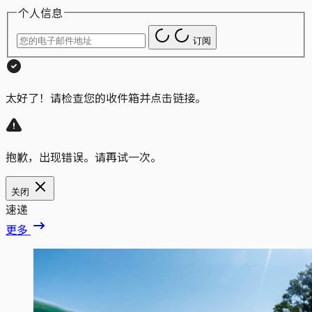
个人信息
订阅
太好了！请检查您的收件箱并点击链接。
抱歉，出现错误。请再试一次。
关闭
速递
更多