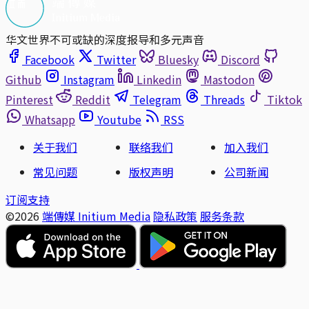
华文世界不可或缺的深度报导和多元声音
Facebook
Twitter
Bluesky
Discord
Github
Instagram
Linkedin
Mastodon
Pinterest
Reddit
Telegram
Threads
Tiktok
Whatsapp
Youtube
RSS
关于我们
联络我们
加入我们
常见问题
版权声明
公司新闻
订阅支持
©2026
端傳媒 Initium Media
隐私政策
服务条款