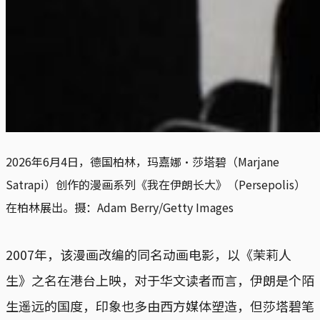
2026年6月4日，德国柏林，玛嘉娜‧莎塔碧（Marjane 
Satrapi）创作的漫画系列《我在伊朗长大》（Persepolis）
在柏林展出。摄：Adam Berry/Getty Images
2007年，该漫画改编的同名动画电影，以《茉莉人
生》之名在港台上映，对于华文读者而言，伊朗是个陌
生遥远的国度，印象也多由西方媒体塑造，但莎塔碧笔