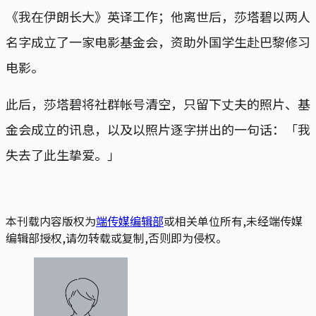
《我在伊朗长大》英译工作；他离世后，莎塔碧以两人
名字成立了一家电影基金会，资助外国学生赴巴黎修习
电影。
此后，莎塔碧将社群帐号清空，只留下丈夫的照片、基
金会成立的讯息，以及以照片逐字拼出的一句话：「我
失去了此生挚爱。」
本刊载内容版权为
端传媒编辑部
或相关单位所有,未经端传媒
编辑部授权,请勿转载或复制,否则即为侵权。