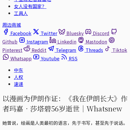
女人没有国家？
工具人
周边商城
Facebook
Twitter
Bluesky
Discord
Github
Instagram
Linkedin
Mastodon
Pinterest
Reddit
Telegram
Threads
Tiktok
Whatsapp
Youtube
RSS
中东
人权
速递
以漫画为伊朗作证：《我在伊朗长大》作
者玛嘉‧莎塔碧56岁逝世｜Whatsnew
她曾说，绘画是人类最初的语言，先于书写，甚至先于说话。