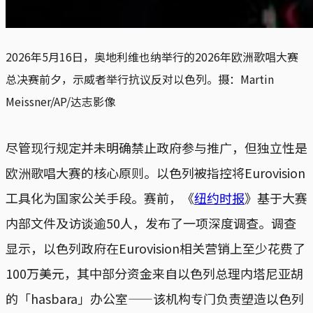
2026年5月16日，奥地利维也纳举行的2026年欧洲歌唱大赛
总决赛前夕，示威者举行抗议反对以色列。摄：Martin 
Meissner/AP/达志影像
尽管现行规定并未明确禁止政府参与推广，但独立性是
欧洲歌唱大赛的核心原则。以色列被指控将Eurovision
工具化为国家公关手段。赛前，《
纽约时报
》基于大赛
内部文件及访谈逾50人，发布了一项深度调查。调查
显示，以色列政府在Eurovision相关营销上至少花费了
100万美元，其中部分资金来自以色列总理内塔尼亚胡
的「hasbara」办公室——该机构专门负责塑造以色列