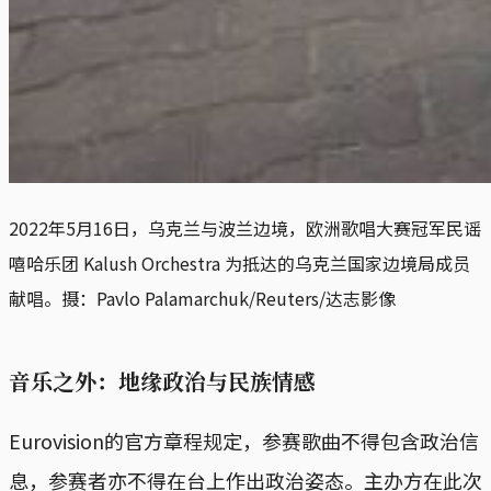
2022年5月16日，乌克兰与波兰边境，欧洲歌唱大赛冠军民谣
嘻哈乐团 Kalush Orchestra 为抵达的乌克兰国家边境局成员
献唱。摄：Pavlo Palamarchuk/Reuters/达志影像
音乐之外：地缘政治与民族情感
Eurovision的官方章程规定，参赛歌曲不得包含政治信
息，参赛者亦不得在台上作出政治姿态。主办方在此次