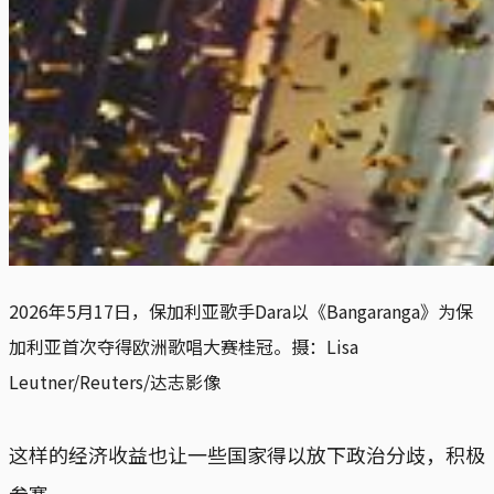
2026年5月17日，保加利亚歌手Dara以《Bangaranga》为保
加利亚首次夺得欧洲歌唱大赛桂冠。摄：Lisa 
Leutner/Reuters/达志影像
这样的经济收益也让一些国家得以放下政治分歧，积极
参赛。