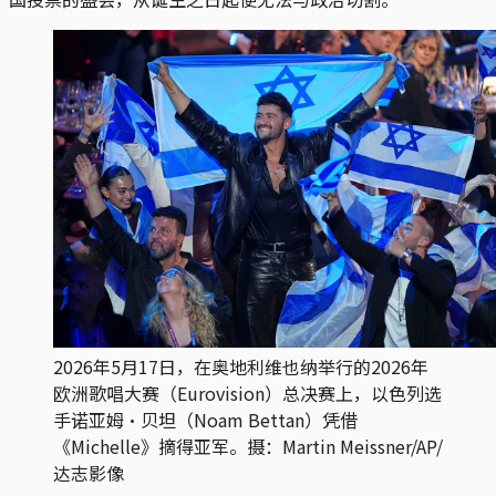
2026年5月17日，在奥地利维也纳举行的2026年
欧洲歌唱大赛（Eurovision）总决赛上，以色列选
手诺亚姆·贝坦（Noam Bettan）凭借
《Michelle》摘得亚军。摄：Martin Meissner/AP/
达志影像