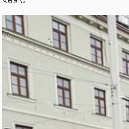
动员宣传。