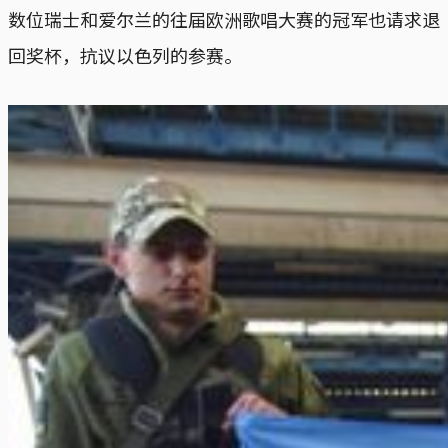
数位瑞士和爱尔兰的往届欧洲歌唱大赛的冠军也请求退
回奖杯，抗议以色列的参赛。