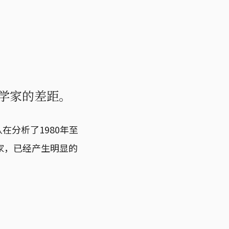
的科学家的差距。
在分析了1980年至
科学家，已经产生明显的