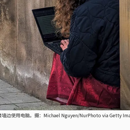
摄：Michael Nguyen/NurPhoto via Getty Ima