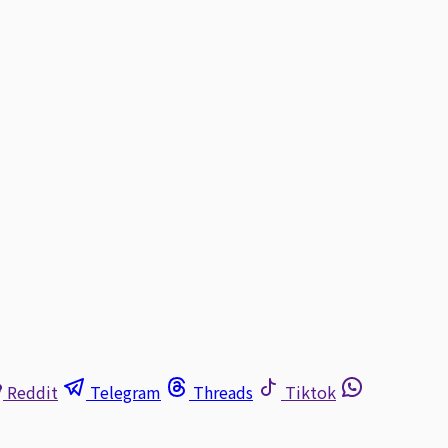
Reddit
Telegram
Threads
Tiktok