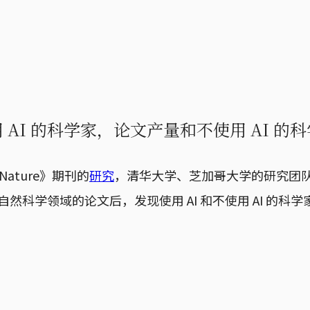
用 AI 的科学家，论文产量和不使用 AI 
ature》期刊的
研究
，清华大学、芝加哥大学的研究团队
万篇自然科学领域的论文后，发现使用 AI 和不使用 AI 的