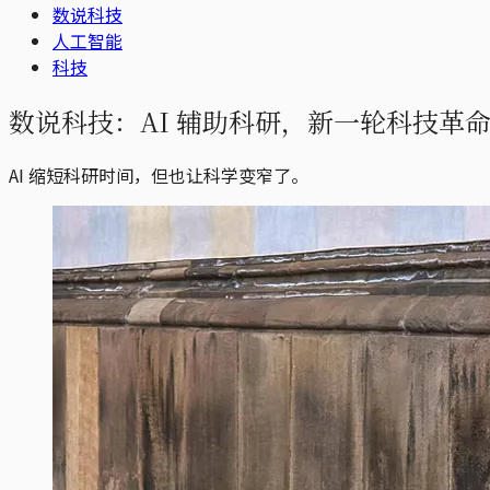
数说科技
人工智能
科技
数说科技：AI 辅助科研，新一轮科技革
AI 缩短科研时间，但也让科学变窄了。