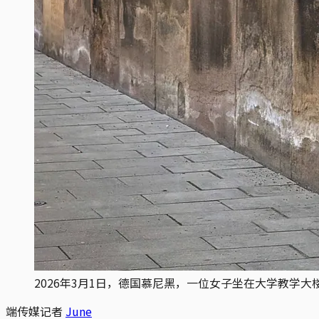
2026年3月1日，德国慕尼黑，一位女子坐在大学教学大楼墙边使用电脑。
端传媒记者
June