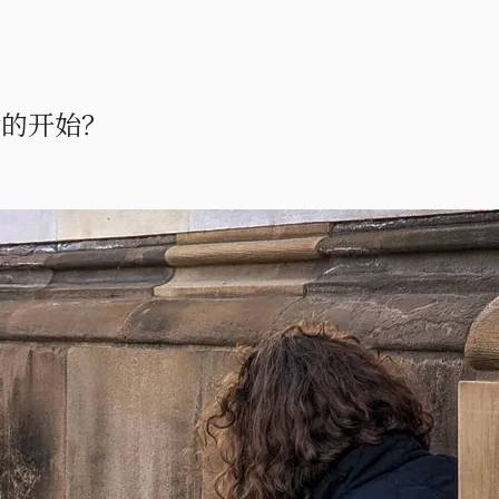
命的开始？