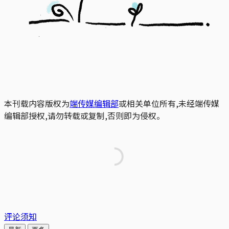
本刊载内容版权为
端传媒编辑部
或相关单位所有,未经端传媒
编辑部授权,请勿转载或复制,否则即为侵权。
评论须知