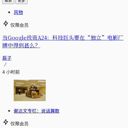
最新
更多
风物
仅限会员
当Google投资A24：科技巨头要在“独立”电影厂
牌中得到甚么？
辰子
4 小时前
谢达文专栏：说话算数
仅限会员