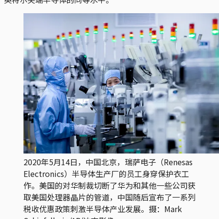
2020年5月14日，中国北京，瑞萨电子（Renesas 
Electronics）半导体生产厂的员工身穿保护衣工
作。美国的对华制裁切断了华为和其他一些公司获
取美国处理器晶片的管道，中国随后宣布了一系列
税收优惠政策刺激半导体产业发展。摄：Mark 