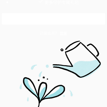
更多守护专属礼包
成为守护会员
已是会员？
登录