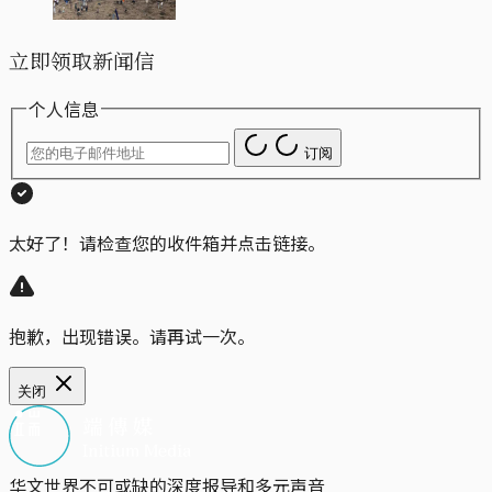
立即领取新闻信
个人信息
订阅
太好了！请检查您的收件箱并点击链接。
抱歉，出现错误。请再试一次。
关闭
华文世界不可或缺的深度报导和多元声音