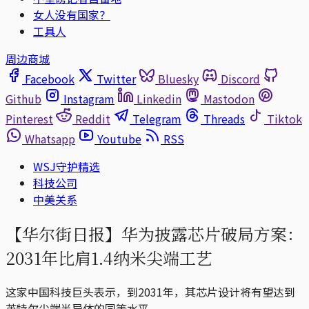
女人没有国家？
工具人
周边商城
Facebook
Twitter
Bluesky
Discord
Github
Instagram
Linkedin
Mastodon
Pinterest
Reddit
Telegram
Threads
Tiktok
Whatsapp
Youtube
RSS
WSJ守护精选
科技公司
中美关系
【华尔街日报】华为披露芯片破局方案：
2031年比肩1.4纳米尖端工艺
这家中国科技巨头表示，到2031年，其芯片设计将有望达到
英特尔尖端半导体的同等水平。