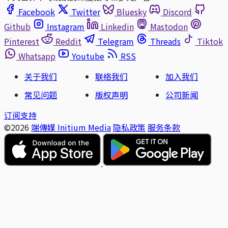
Facebook
Twitter
Bluesky
Discord
Github
Instagram
Linkedin
Mastodon
Pinterest
Reddit
Telegram
Threads
Tiktok
Whatsapp
Youtube
RSS
关于我们
联络我们
加入我们
常见问题
版权声明
公司新闻
订阅支持
©2026
端傳媒 Initium Media
隐私政策
服务条款