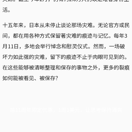
活。
十五年来，日本从未停止谈论那场灾难。无论官方或民
间，都在用各种方式保留著灾难的痕迹与记忆。每年3
月11日，多地会举行悼念和慰灵仪式。然而，一场破
坏力如此强的灾难，留下的痕迹不止于肉眼可见到的。
在这些能够被清晰整理和保存的事物之外，更多的裂痕
如何能被看见、被保存？
端11周年限定优惠，1周1美元，让思考保持清爽