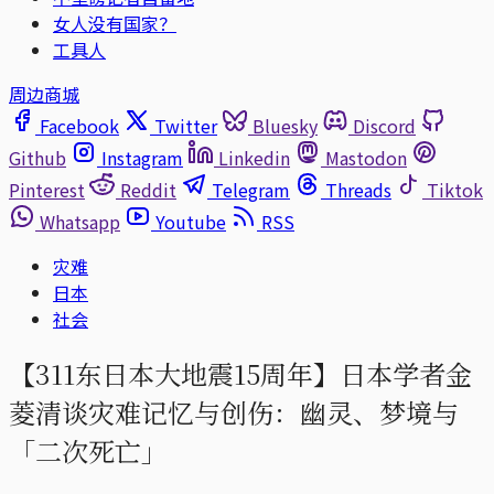
女人没有国家？
工具人
周边商城
Facebook
Twitter
Bluesky
Discord
Github
Instagram
Linkedin
Mastodon
Pinterest
Reddit
Telegram
Threads
Tiktok
Whatsapp
Youtube
RSS
灾难
日本
社会
【311东日本大地震15周年】日本学者金
菱清谈灾难记忆与创伤：幽灵、梦境与
「二次死亡」