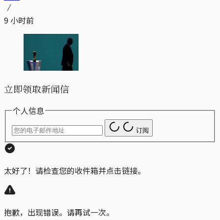
9 小时前
立即领取新闻信
个人信息
订阅
太好了！请检查您的收件箱并点击链接。
抱歉，出现错误。请再试一次。