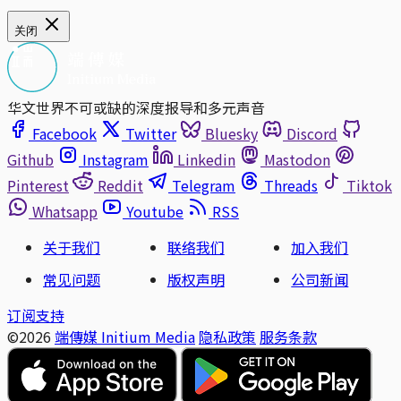
关闭
华文世界不可或缺的深度报导和多元声音
Facebook
Twitter
Bluesky
Discord
Github
Instagram
Linkedin
Mastodon
Pinterest
Reddit
Telegram
Threads
Tiktok
Whatsapp
Youtube
RSS
关于我们
联络我们
加入我们
常见问题
版权声明
公司新闻
订阅支持
©2026
端傳媒 Initium Media
隐私政策
服务条款