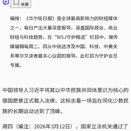
收藏
编按：《华尔街日报》是全球最具影响力的财经媒体
之一，每日产出大量深度报导，涵盖国际政治、商业
财经与科技趋势。在“WSJ守护精选”栏目中，端传
媒编辑每周二、四从中挑选涉及中国、科技、中美关
系等华文读者最关心议题的报导。此栏目为守护会员
专属。
中国领导人习近平将其以中华民族共同体意识为核心的
强国愿景正式载入法律。这标志着一场旨在同化少数民
族的长期运动达到了顶峰。
周四（编注：2026年3月12日），国家立法机关通过了