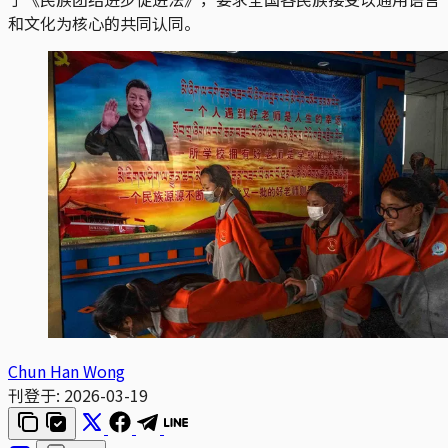
和文化为核心的共同认同。
Chun Han Wong
刊登于:
2026-03-19