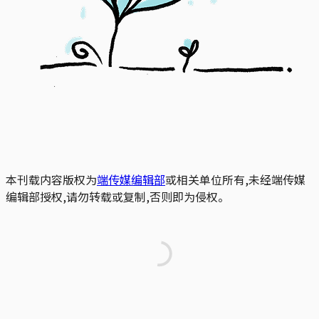
本刊载内容版权为
端传媒编辑部
或相关单位所有,未经端传媒
编辑部授权,请勿转载或复制,否则即为侵权。