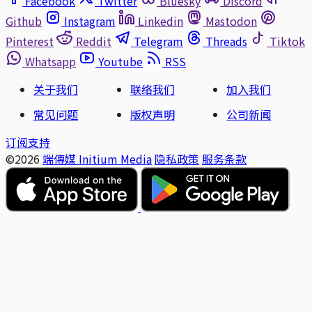
Facebook
Twitter
Bluesky
Discord
Github
Instagram
Linkedin
Mastodon
Pinterest
Reddit
Telegram
Threads
Tiktok
Whatsapp
Youtube
RSS
关于我们
联络我们
加入我们
常见问题
版权声明
公司新闻
订阅支持
©2026
端傳媒 Initium Media
隐私政策
服务条款