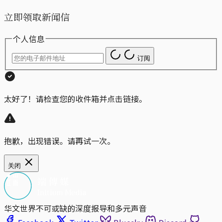
立即领取新闻信
个人信息
订阅
太好了！请检查您的收件箱并点击链接。
抱歉，出现错误。请再试一次。
关闭
华文世界不可或缺的深度报导和多元声音